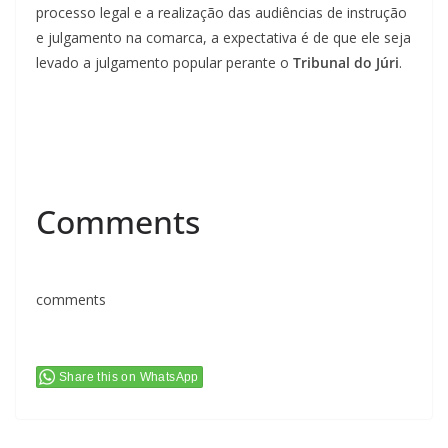
processo legal e a realização das audiências de instrução
e julgamento na comarca, a expectativa é de que ele seja
levado a julgamento popular perante o
Tribunal do Júri
.
Comments
comments
Share this on WhatsApp