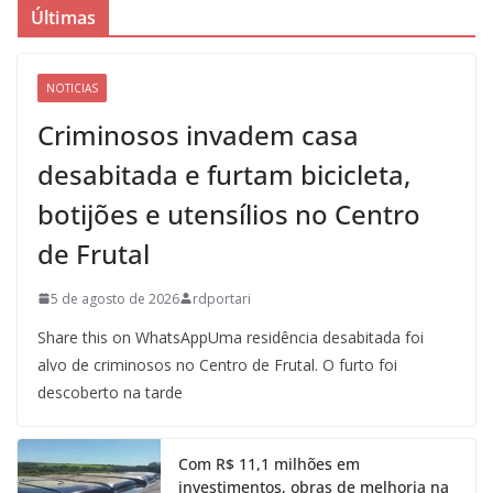
Últimas
NOTICIAS
Criminosos invadem casa
desabitada e furtam bicicleta,
botijões e utensílios no Centro
de Frutal
5 de agosto de 2026
rdportari
Share this on WhatsAppUma residência desabitada foi
alvo de criminosos no Centro de Frutal. O furto foi
descoberto na tarde
Com R$ 11,1 milhões em
investimentos, obras de melhoria na