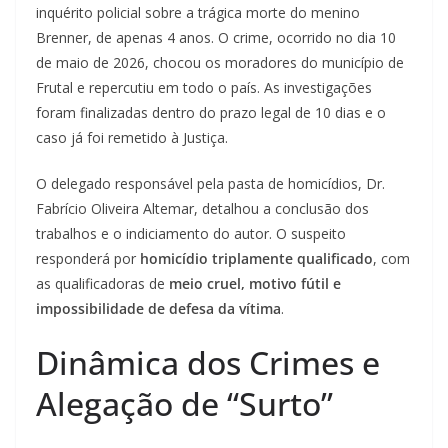
inquérito policial sobre a trágica morte do menino
Brenner, de apenas 4 anos. O crime, ocorrido no dia 10
de maio de 2026, chocou os moradores do município de
Frutal e repercutiu em todo o país. As investigações
foram finalizadas dentro do prazo legal de 10 dias e o
caso já foi remetido à Justiça.
O delegado responsável pela pasta de homicídios, Dr.
Fabrício Oliveira Altemar, detalhou a conclusão dos
trabalhos e o indiciamento do autor. O suspeito
responderá por
homicídio triplamente qualificado
, com
as qualificadoras de
meio cruel, motivo fútil e
impossibilidade de defesa da vítima
.
Dinâmica dos Crimes e
Alegação de “Surto”