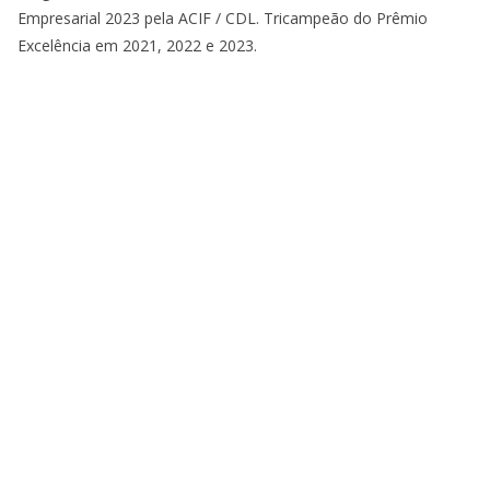
Empresarial 2023 pela ACIF / CDL. Tricampeão do Prêmio
Excelência em 2021, 2022 e 2023.