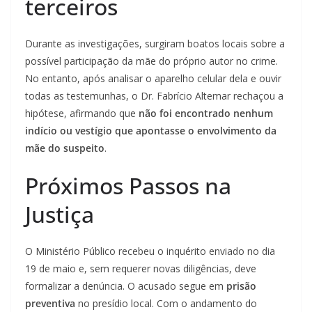
terceiros
Durante as investigações, surgiram boatos locais sobre a
possível participação da mãe do próprio autor no crime.
No entanto, após analisar o aparelho celular dela e ouvir
todas as testemunhas, o Dr. Fabrício Altemar rechaçou a
hipótese, afirmando que
não foi encontrado nenhum
indício ou vestígio que apontasse o envolvimento da
mãe do suspeito
.
Próximos Passos na
Justiça
O Ministério Público recebeu o inquérito enviado no dia
19 de maio e, sem requerer novas diligências, deve
formalizar a denúncia. O acusado segue em
prisão
preventiva
no presídio local. Com o andamento do