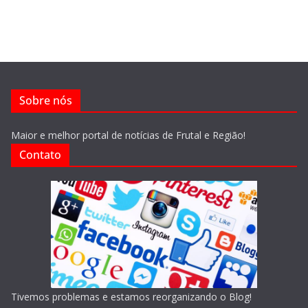
Sobre nós
Maior e melhor portal de notícias de Frutal e Região!
Contato
Tivemos problemas e estamos reorganizando o Blog!