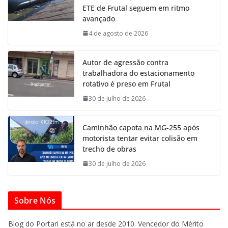
ETE de Frutal seguem em ritmo
avançado
4 de agosto de 2026
Autor de agressão contra
trabalhadora do estacionamento
rotativo é preso em Frutal
30 de julho de 2026
Caminhão capota na MG-255 após
motorista tentar evitar colisão em
trecho de obras
30 de julho de 2026
Sobre Nós
Blog do Portari está no ar desde 2010. Vencedor do Mérito