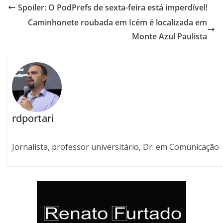
Spoiler: O PodPrefs de sexta-feira está imperdível!
Caminhonete roubada em Icém é localizada em
Monte Azul Paulista
rdportari
Jornalista, professor universitário, Dr. em Comunicação