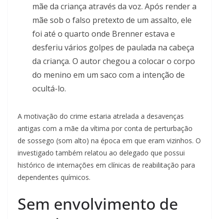
mãe da criança através da voz. Após render a
mãe sob o falso pretexto de um assalto, ele
foi até o quarto onde Brenner estava e
desferiu vários golpes de paulada na cabeça
da criança. O autor chegou a colocar o corpo
do menino em um saco com a intenção de
ocultá-lo.
A motivação do crime estaria atrelada a desavenças
antigas com a mãe da vítima por conta de perturbação
de sossego (som alto) na época em que eram vizinhos. O
investigado também relatou ao delegado que possui
histórico de internações em clínicas de reabilitação para
dependentes químicos.
Sem envolvimento de