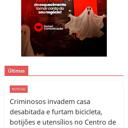
Últimas
NOTICIAS
Criminosos invadem casa
desabitada e furtam bicicleta,
botijões e utensílios no Centro de