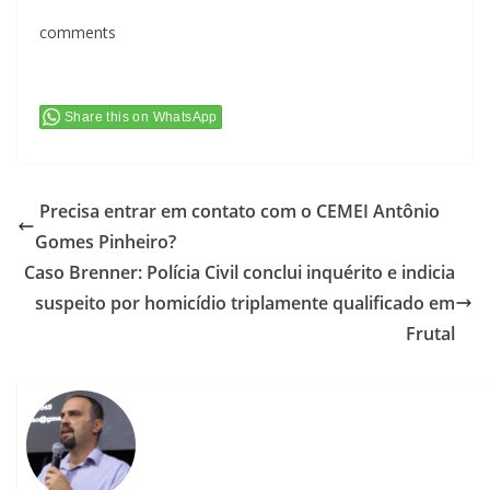
comments
Share this on WhatsApp
Precisa entrar em contato com o CEMEI Antônio
Gomes Pinheiro?
Caso Brenner: Polícia Civil conclui inquérito e indicia
suspeito por homicídio triplamente qualificado em
Frutal