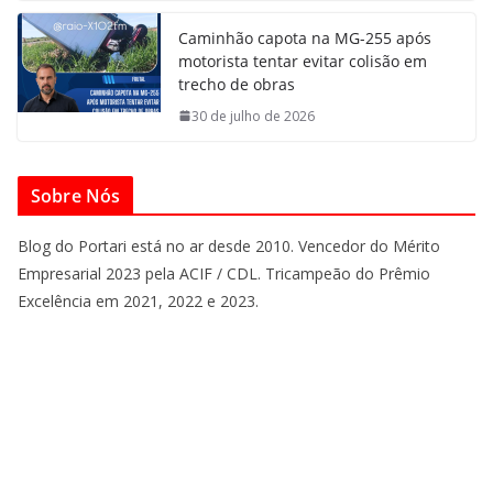
Caminhão capota na MG-255 após
motorista tentar evitar colisão em
trecho de obras
30 de julho de 2026
Sobre Nós
Blog do Portari está no ar desde 2010. Vencedor do Mérito
Empresarial 2023 pela ACIF / CDL. Tricampeão do Prêmio
Excelência em 2021, 2022 e 2023.