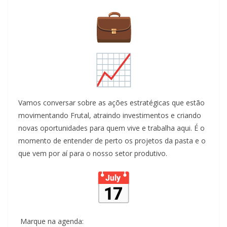
Vamos conversar sobre as ações estratégicas que estão
movimentando Frutal, atraindo investimentos e criando
novas oportunidades para quem vive e trabalha aqui. É o
momento de entender de perto os projetos da pasta e o
que vem por aí para o nosso setor produtivo.
Marque na agenda: