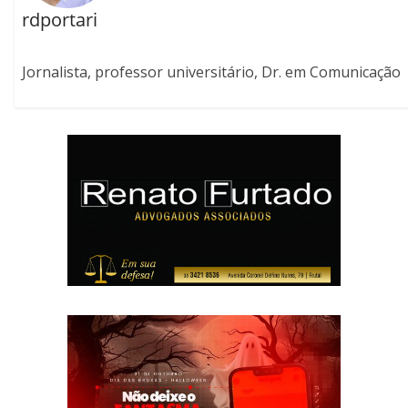
rdportari
Jornalista, professor universitário, Dr. em Comunicação