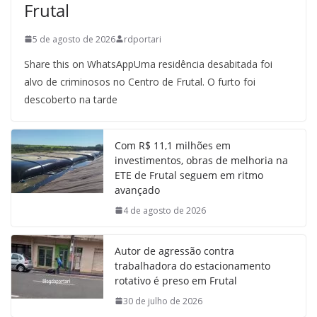
Frutal
5 de agosto de 2026
rdportari
Share this on WhatsAppUma residência desabitada foi
alvo de criminosos no Centro de Frutal. O furto foi
descoberto na tarde
Com R$ 11,1 milhões em
investimentos, obras de melhoria na
ETE de Frutal seguem em ritmo
avançado
4 de agosto de 2026
Autor de agressão contra
trabalhadora do estacionamento
rotativo é preso em Frutal
30 de julho de 2026