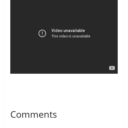
Comments