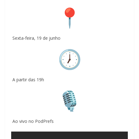
Sexta-feira, 19 de junho
A partir das 19h
Ao vivo no PodPrefs