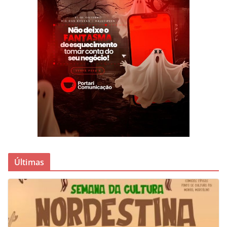
Últimas