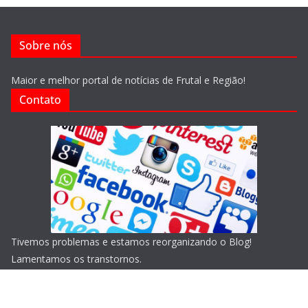
Sobre nós
Maior e melhor portal de notícias de Frutal e Região!
Contato
Tivemos problemas e estamos reorganizando o Blog!
Lamentamos os transtornos.