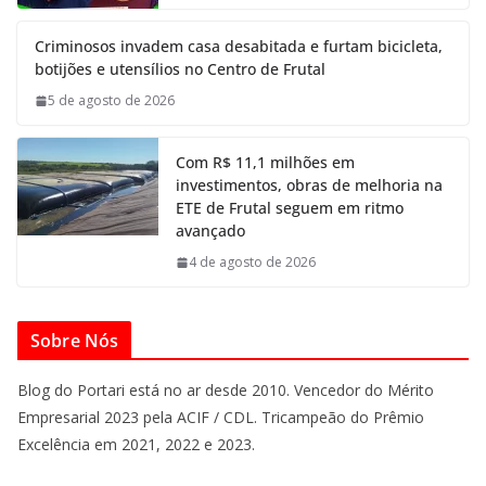
Criminosos invadem casa desabitada e furtam bicicleta,
botijões e utensílios no Centro de Frutal
5 de agosto de 2026
Com R$ 11,1 milhões em
investimentos, obras de melhoria na
ETE de Frutal seguem em ritmo
avançado
4 de agosto de 2026
Sobre Nós
Blog do Portari está no ar desde 2010. Vencedor do Mérito
Empresarial 2023 pela ACIF / CDL. Tricampeão do Prêmio
Excelência em 2021, 2022 e 2023.