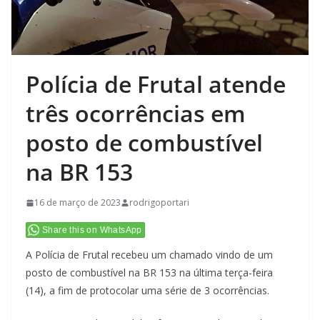
Polícia de Frutal atende
três ocorrências em
posto de combustível
na BR 153
16 de março de 2023
rodrigoportari
Share this on WhatsApp
A Polícia de Frutal recebeu um chamado vindo de um
posto de combustível na BR 153 na última terça-feira
(14), a fim de protocolar uma série de 3 ocorrências.