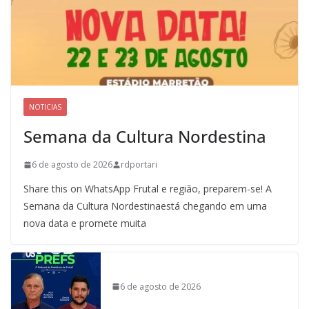
NOTICIAS
Semana da Cultura Nordestina
6 de agosto de 2026
rdportari
Share this on WhatsApp Frutal e região, preparem-se! A
Semana da Cultura Nordestinaestá chegando em uma
nova data e promete muita
6 de agosto de 2026