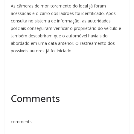
As câmeras de monitoramento do local já foram
acessadas e o carro dos ladrões foi identificado. Após
consulta no sistema de informação, as autoridades
policiais conseguiram verificar o proprietário do veículo e
também descobriram que o automóvel havia sido
abordado em uma data anterior. O rastreamento dos
possíveis autores já foi iniciado.
Comments
comments