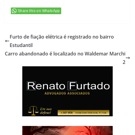
Share this on WhatsApp
Furto de fiação elétrica é registrado no bairro
Estudantil
Carro abandonado é localizado no Waldemar Marchi
2