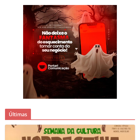
Últimas