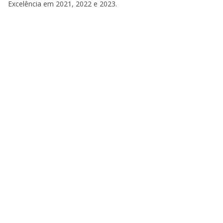
Excelência em 2021, 2022 e 2023.