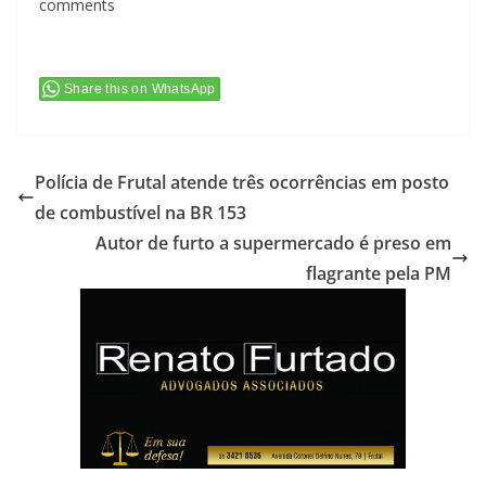
comments
Share this on WhatsApp
Polícia de Frutal atende três ocorrências em posto
de combustível na BR 153
Autor de furto a supermercado é preso em
flagrante pela PM