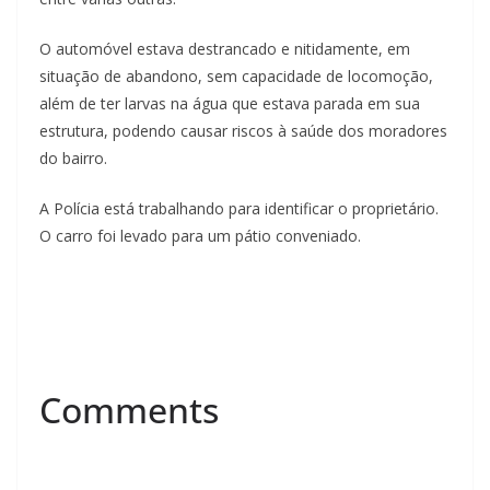
O automóvel estava destrancado e nitidamente, em
situação de abandono, sem capacidade de locomoção,
além de ter larvas na água que estava parada em sua
estrutura, podendo causar riscos à saúde dos moradores
do bairro.
A Polícia está trabalhando para identificar o proprietário.
O carro foi levado para um pátio conveniado.
Comments