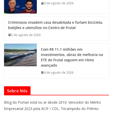
6 de agosto de 2026
Criminosos invadem casa desabitada e furtam bicicleta,
botijões e utensílios no Centro de Frutal
5 de agosto de 2026
Com R$ 11,1 milhões em
investimentos, obras de melhoria na
ETE de Frutal seguem em ritmo
avançado
4 de agosto de 2026
Sobre Nós
Blog do Portari está no ar desde 2010. Vencedor do Mérito
Empresarial 2023 pela ACIF / CDL. Tricampeão do Prêmio