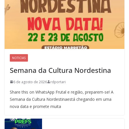
NOTICIAS
Semana da Cultura Nordestina
6 de agosto de 2026
rdportari
Share this on WhatsApp Frutal e região, preparem-se! A
Semana da Cultura Nordestinaestá chegando em uma
nova data e promete muita