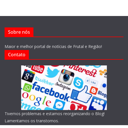
Sobre nós
Maior e melhor portal de notícias de Frutal e Região!
Contato
Tivemos problemas e estamos reorganizando o Blog!
Lamentamos os transtornos.