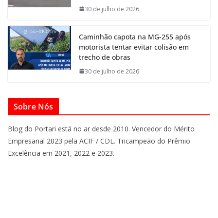
30 de julho de 2026
Caminhão capota na MG-255 após
motorista tentar evitar colisão em
trecho de obras
30 de julho de 2026
Sobre Nós
Blog do Portari está no ar desde 2010. Vencedor do Mérito
Empresarial 2023 pela ACIF / CDL. Tricampeão do Prêmio
Excelência em 2021, 2022 e 2023.