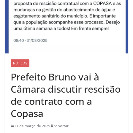
NOTICIAS
Prefeito Bruno vai à
Câmara discutir rescisão
de contrato com a
Copasa
31 de março de 2025
rdportari