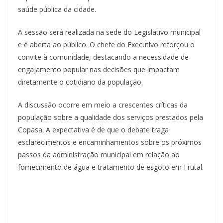
saúde pública da cidade.
A sessão será realizada na sede do Legislativo municipal
e é aberta ao público. O chefe do Executivo reforçou o
convite à comunidade, destacando a necessidade de
engajamento popular nas decisões que impactam
diretamente o cotidiano da população.
A discussão ocorre em meio a crescentes críticas da
população sobre a qualidade dos serviços prestados pela
Copasa. A expectativa é de que o debate traga
esclarecimentos e encaminhamentos sobre os próximos
passos da administração municipal em relação ao
fornecimento de água e tratamento de esgoto em Frutal.