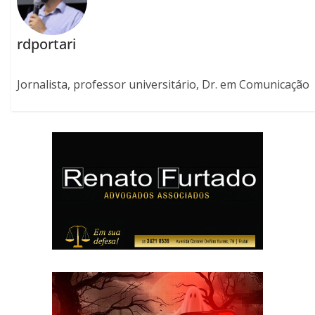
rdportari
Jornalista, professor universitário, Dr. em Comunicação