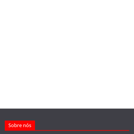
Sobre nós