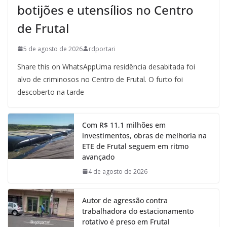
botijões e utensílios no Centro
de Frutal
5 de agosto de 2026
rdportari
Share this on WhatsAppUma residência desabitada foi
alvo de criminosos no Centro de Frutal. O furto foi
descoberto na tarde
Com R$ 11,1 milhões em
investimentos, obras de melhoria na
ETE de Frutal seguem em ritmo
avançado
4 de agosto de 2026
Autor de agressão contra
trabalhadora do estacionamento
rotativo é preso em Frutal