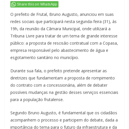
Share this on WhatsApp
O prefeito de Frutal, Bruno Augusto, anunciou em suas
redes sociais que participará nesta segunda-feira (31), às
19h, da reunião da Câmara Municipal, onde utilizará a
Tribuna Livre para tratar de um tema de grande interesse
público: a proposta de rescisão contratual com a Copasa,
empresa responsável pelo abastecimento de água e
esgotamento sanitário no município.
Durante sua fala, o prefeito pretende apresentar as
diretrizes que fundamentam a proposta de rompimento
do contrato com a concessionária, além de debater
possíveis mudanças na gestão desses serviços essenciais
para a população frutalense.
Segundo Bruno Augusto, é fundamental que os cidadãos
acompanhem o processo e participem do debate, dada a
importância do tema para o futuro da infraestrutura e da