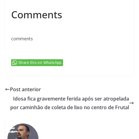
Comments
comments
Share this on WhatsApp
Post anterior
Idosa fica gravemente ferida após ser atropelada
por caminhão de coleta de lixo no centro de Frutal