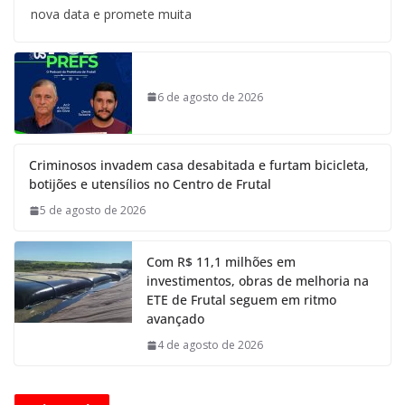
nova data e promete muita
6 de agosto de 2026
Criminosos invadem casa desabitada e furtam bicicleta,
botijões e utensílios no Centro de Frutal
5 de agosto de 2026
Com R$ 11,1 milhões em
investimentos, obras de melhoria na
ETE de Frutal seguem em ritmo
avançado
4 de agosto de 2026