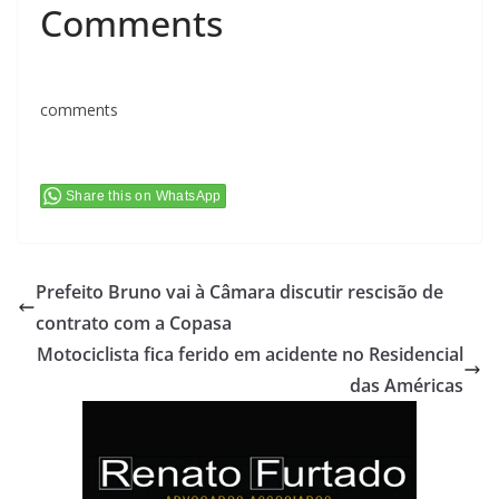
Comments
comments
Share this on WhatsApp
Prefeito Bruno vai à Câmara discutir rescisão de
contrato com a Copasa
Motociclista fica ferido em acidente no Residencial
das Américas