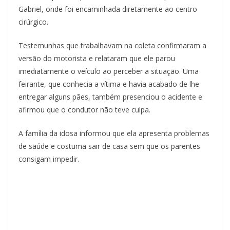
Gabriel, onde foi encaminhada diretamente ao centro
cirúrgico.
Testemunhas que trabalhavam na coleta confirmaram a
versão do motorista e relataram que ele parou
imediatamente o veículo ao perceber a situação. Uma
feirante, que conhecia a vítima e havia acabado de lhe
entregar alguns pães, também presenciou o acidente e
afirmou que o condutor não teve culpa.
A família da idosa informou que ela apresenta problemas
de saúde e costuma sair de casa sem que os parentes
consigam impedir.