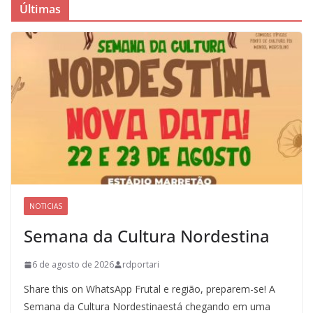
Últimas
NOTICIAS
Semana da Cultura Nordestina
6 de agosto de 2026
rdportari
Share this on WhatsApp Frutal e região, preparem-se! A
Semana da Cultura Nordestinaestá chegando em uma