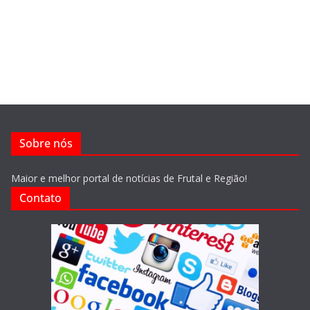
Sobre nós
Maior e melhor portal de notícias de Frutal e Região!
Contato