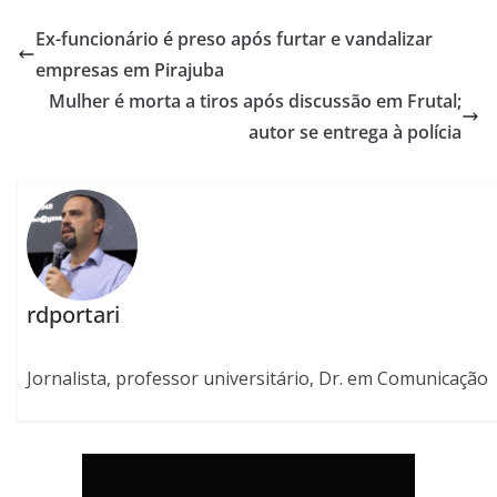
Ex-funcionário é preso após furtar e vandalizar
empresas em Pirajuba
Mulher é morta a tiros após discussão em Frutal;
autor se entrega à polícia
rdportari
Jornalista, professor universitário, Dr. em Comunicação