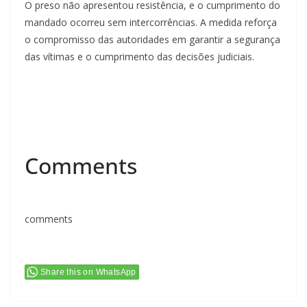
O preso não apresentou resistência, e o cumprimento do
mandado ocorreu sem intercorrências. A medida reforça
o compromisso das autoridades em garantir a segurança
das vítimas e o cumprimento das decisões judiciais.
Comments
comments
Share this on WhatsApp