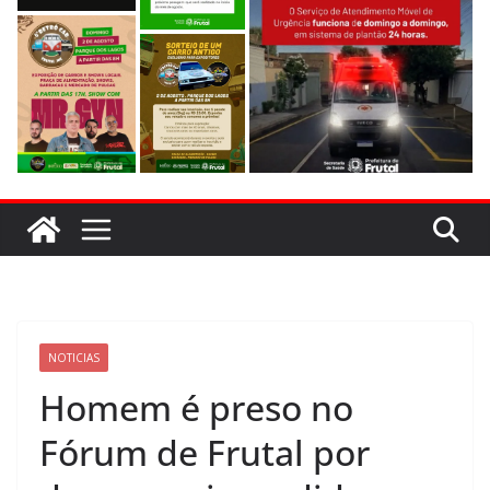
NOTICIAS
Homem é preso no
Fórum de Frutal por