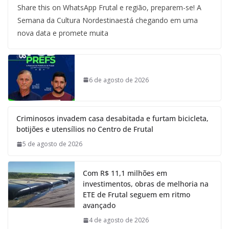
Share this on WhatsApp Frutal e região, preparem-se! A
Semana da Cultura Nordestinaestá chegando em uma
nova data e promete muita
6 de agosto de 2026
Criminosos invadem casa desabitada e furtam bicicleta,
botijões e utensílios no Centro de Frutal
5 de agosto de 2026
Com R$ 11,1 milhões em
investimentos, obras de melhoria na
ETE de Frutal seguem em ritmo
avançado
4 de agosto de 2026