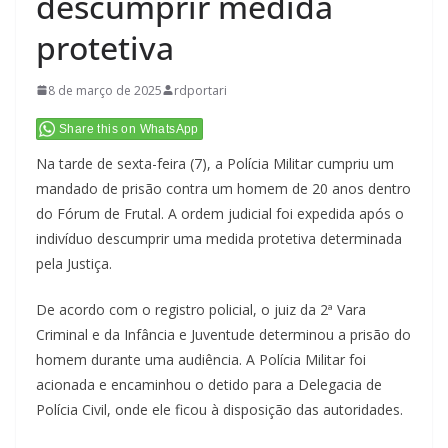
descumprir medida
protetiva
8 de março de 2025
rdportari
Share this on WhatsApp
Na tarde de sexta-feira (7), a Polícia Militar cumpriu um
mandado de prisão contra um homem de 20 anos dentro
do Fórum de Frutal. A ordem judicial foi expedida após o
indivíduo descumprir uma medida protetiva determinada
pela Justiça.
De acordo com o registro policial, o juiz da 2ª Vara
Criminal e da Infância e Juventude determinou a prisão do
homem durante uma audiência. A Polícia Militar foi
acionada e encaminhou o detido para a Delegacia de
Polícia Civil, onde ele ficou à disposição das autoridades.