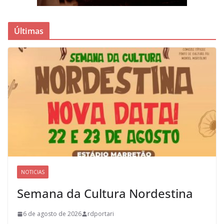
Últimas
NOTICIAS
Semana da Cultura Nordestina
6 de agosto de 2026
rdportari