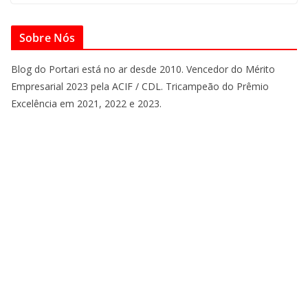
Sobre Nós
Blog do Portari está no ar desde 2010. Vencedor do Mérito
Empresarial 2023 pela ACIF / CDL. Tricampeão do Prêmio
Excelência em 2021, 2022 e 2023.