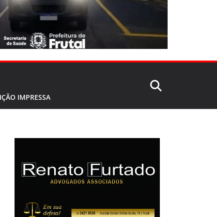
IÇÃO IMPRESSA