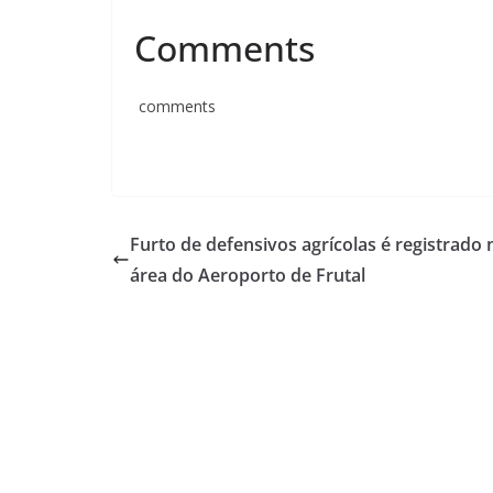
Comments
comments
Furto de defensivos agrícolas é registrado 
área do Aeroporto de Frutal