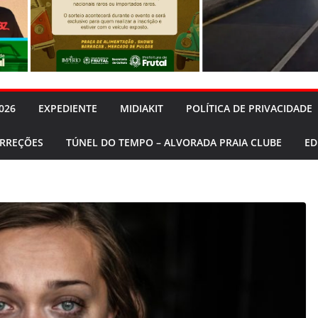
026
EXPEDIENTE
MIDIAKIT
POLÍTICA DE PRIVACIDADE
ORREÇÕES
TÚNEL DO TEMPO – ALVORADA PRAIA CLUBE
ED