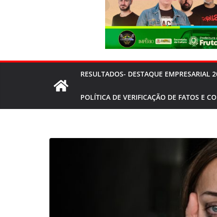
RESULTADOS- DESTAQUE EMPRESARIAL 2
POLÍTICA DE VERIFICAÇÃO DE FATOS E C