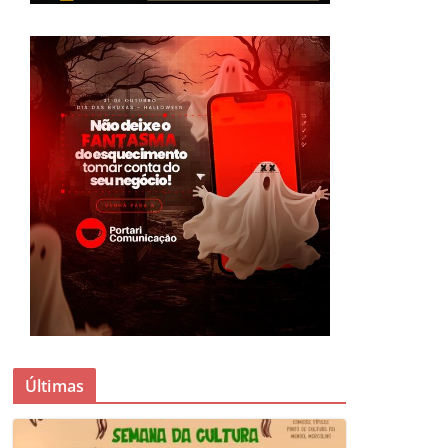
Últimas