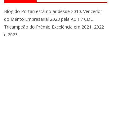
Blog do Portari está no ar desde 2010. Vencedor
do Mérito Empresarial 2023 pela ACIF / CDL.
Tricampeão do Prêmio Excelência em 2021, 2022
e 2023.