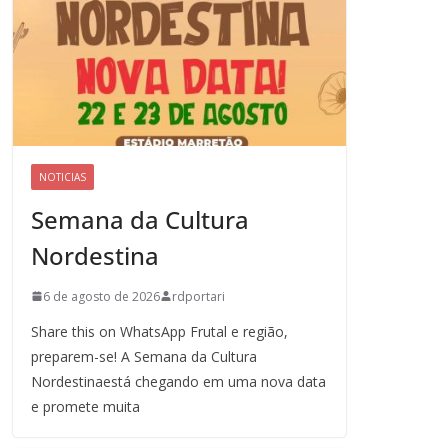
NOTICIAS
Semana da Cultura
Nordestina
6 de agosto de 2026
rdportari
Share this on WhatsApp Frutal e região,
preparem-se! A Semana da Cultura
Nordestinaestá chegando em uma nova data
e promete muita