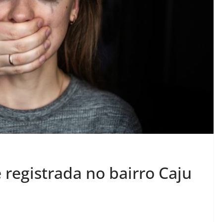
 registrada no bairro Caju