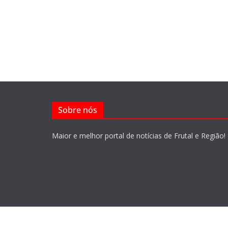
Sobre nós
Maior e melhor portal de notícias de Frutal e Região!