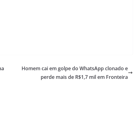
na
Homem cai em golpe do WhatsApp clonado e
perde mais de R$1,7 mil em Fronteira