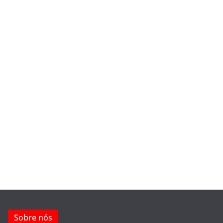
Sobre nós