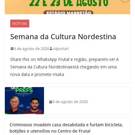
NOTICIAS
Semana da Cultura Nordestina
6 de agosto de 2026
rdportari
Share this on WhatsApp Frutal e região, preparem-se! A
Semana da Cultura Nordestinaestá chegando em uma
nova data e promete muita
6 de agosto de 2026
Criminosos invadem casa desabitada e furtam bicicleta,
botijões e utensílios no Centro de Frutal