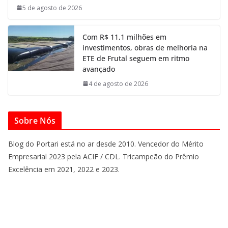
5 de agosto de 2026
Com R$ 11,1 milhões em
investimentos, obras de melhoria na
ETE de Frutal seguem em ritmo
avançado
4 de agosto de 2026
Sobre Nós
Blog do Portari está no ar desde 2010. Vencedor do Mérito
Empresarial 2023 pela ACIF / CDL. Tricampeão do Prêmio
Excelência em 2021, 2022 e 2023.