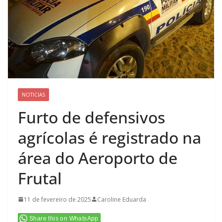
NOTICIAS
Furto de defensivos
agrícolas é registrado na
área do Aeroporto de
Frutal
11 de fevereiro de 2025
Caroline Eduarda
Share this on WhatsApp