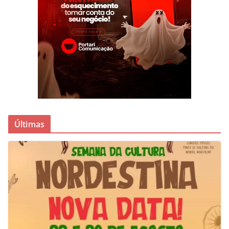
Últimas