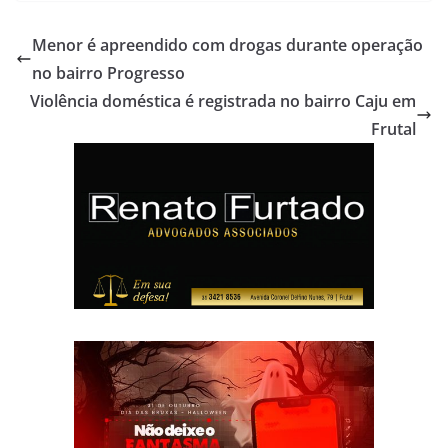
Menor é apreendido com drogas durante operação
no bairro Progresso
Violência doméstica é registrada no bairro Caju em
Frutal