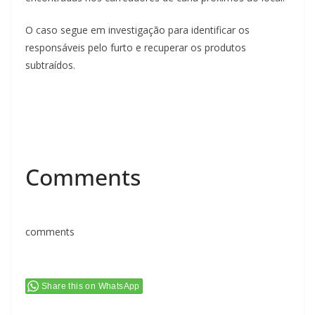
O caso segue em investigação para identificar os
responsáveis pelo furto e recuperar os produtos
subtraídos.
Comments
comments
Share this on WhatsApp