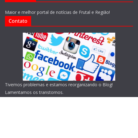
Maior e melhor portal de notícias de Frutal e Região!
Contato
Tivemos problemas e estamos reorganizando o Blog!
Lamentamos os transtornos.
Copyright © 2026
Blog do Portari
. Todos os direitos