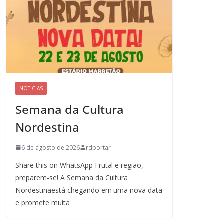
NOTICIAS
Semana da Cultura
Nordestina
6 de agosto de 2026
rdportari
Share this on WhatsApp Frutal e região,
preparem-se! A Semana da Cultura
Nordestinaestá chegando em uma nova data
e promete muita