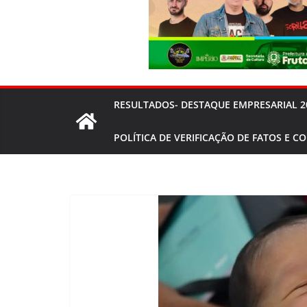
RESULTADOS- DESTAQUE EMPRESARIAL 2
POLÍTICA DE VERIFICAÇÃO DE FATOS E C