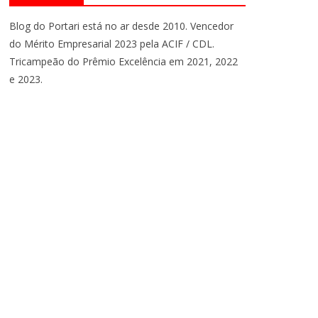
Blog do Portari está no ar desde 2010. Vencedor
do Mérito Empresarial 2023 pela ACIF / CDL.
Tricampeão do Prêmio Excelência em 2021, 2022
e 2023.