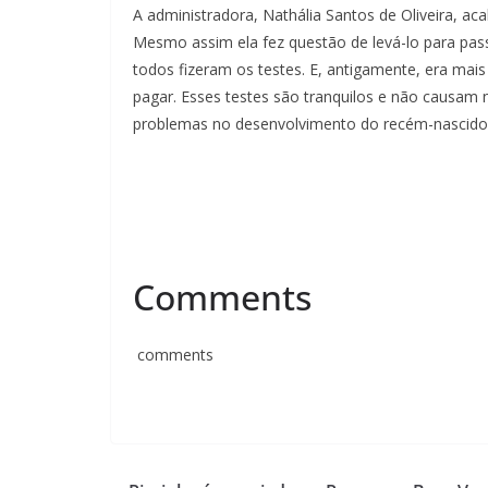
A administradora, Nathália Santos de Oliveira, ac
Mesmo assim ela fez questão de levá-lo para pass
todos fizeram os testes. E, antigamente, era mais
pagar. Esses testes são tranquilos e não causam
problemas no desenvolvimento do recém-nascido. P
Comments
comments