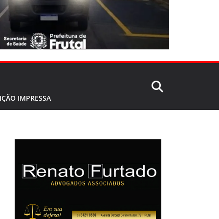
IÇÃO IMPRESSA