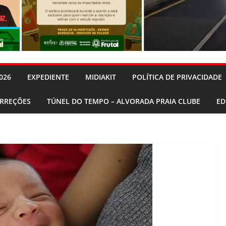
026
EXPEDIENTE
MIDIAKIT
POLÍTICA DE PRIVACIDADE
ORREÇÕES
TÚNEL DO TEMPO – ALVORADA PRAIA CLUBE
ED