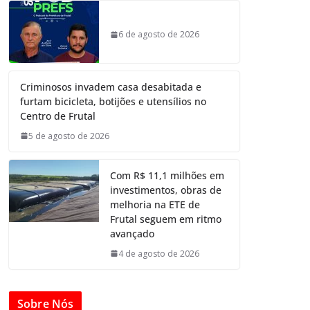
6 de agosto de 2026
Criminosos invadem casa desabitada e
furtam bicicleta, botijões e utensílios no
Centro de Frutal
5 de agosto de 2026
Com R$ 11,1 milhões em
investimentos, obras de
melhoria na ETE de
Frutal seguem em ritmo
avançado
4 de agosto de 2026
Sobre Nós