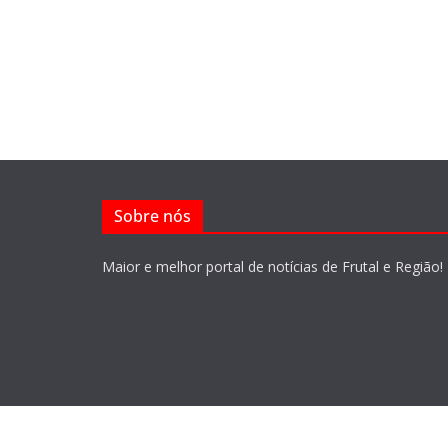
Sobre nós
Maior e melhor portal de notícias de Frutal e Região!