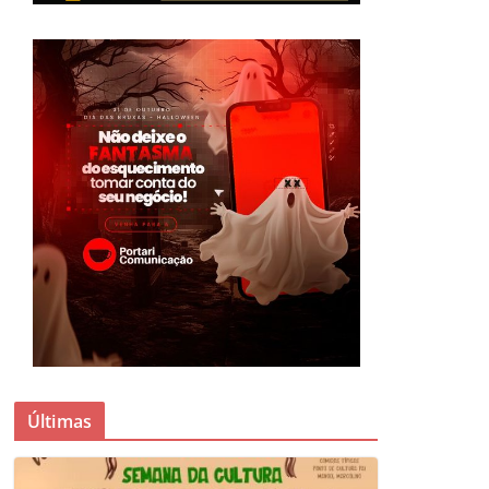
Últimas