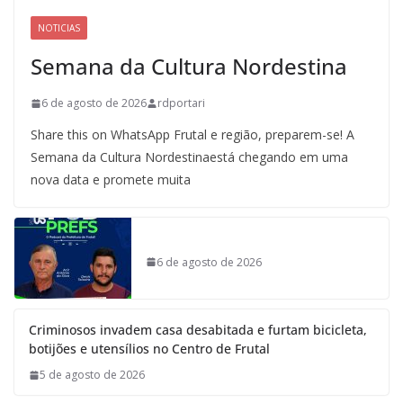
NOTICIAS
Semana da Cultura Nordestina
6 de agosto de 2026
rdportari
Share this on WhatsApp Frutal e região, preparem-se! A
Semana da Cultura Nordestinaestá chegando em uma
nova data e promete muita
6 de agosto de 2026
Criminosos invadem casa desabitada e furtam bicicleta,
botijões e utensílios no Centro de Frutal
5 de agosto de 2026