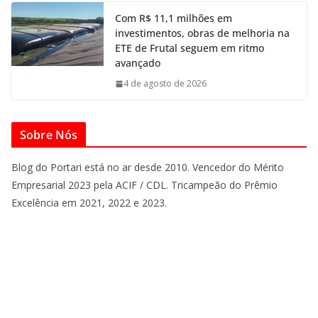
Com R$ 11,1 milhões em
investimentos, obras de melhoria na
ETE de Frutal seguem em ritmo
avançado
4 de agosto de 2026
Sobre Nós
Blog do Portari está no ar desde 2010. Vencedor do Mérito
Empresarial 2023 pela ACIF / CDL. Tricampeão do Prêmio
Excelência em 2021, 2022 e 2023.