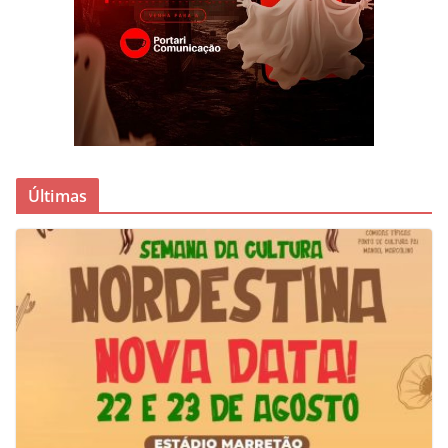
Últimas