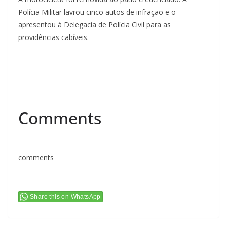
Polícia Militar lavrou cinco autos de infração e o
apresentou à Delegacia de Polícia Civil para as
providências cabíveis.
Comments
comments
Share this on WhatsApp