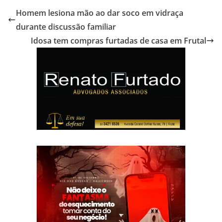
Homem lesiona mão ao dar soco em vidraça
durante discussão familiar
Idosa tem compras furtadas de casa em Frutal