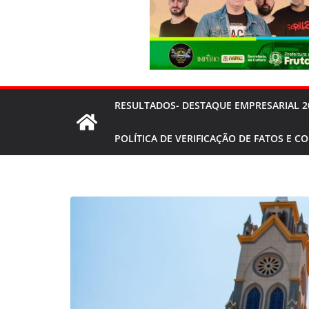
RESULTADOS- DESTAQUE EMPRESARIAL 2
POLÍTICA DE VERIFICAÇÃO DE FATOS E C