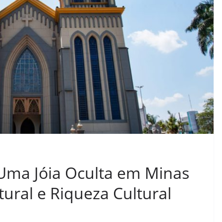
Uma Jóia Oculta em Minas
ural e Riqueza Cultural