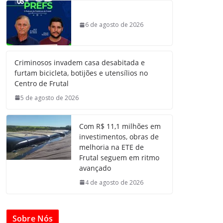
6 de agosto de 2026
Criminosos invadem casa desabitada e
furtam bicicleta, botijões e utensílios no
Centro de Frutal
5 de agosto de 2026
Com R$ 11,1 milhões em
investimentos, obras de
melhoria na ETE de
Frutal seguem em ritmo
avançado
4 de agosto de 2026
Sobre Nós