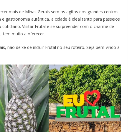
ecer mais de Minas Gerais sem os agitos dos grandes centros.
a e gastronomia autêntica, a cidade é ideal tanto para passeios
cotidiano. Visitar Frutal é se surpreender com o charme de
 tem muito a oferecer.
, não deixe de incluir Frutal no seu roteiro. Seja bem-vindo a