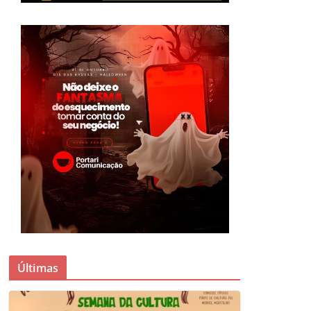
Últimas