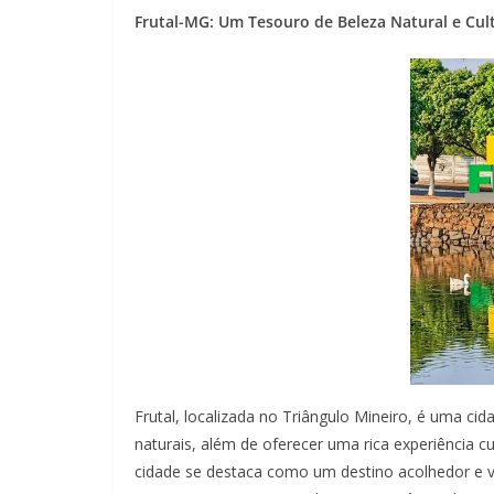
Frutal-MG: Um Tesouro de Beleza Natural e Cul
Frutal, localizada no Triângulo Mineiro, é uma ci
naturais, além de oferecer uma rica experiência cu
cidade se destaca como um destino acolhedor e ve