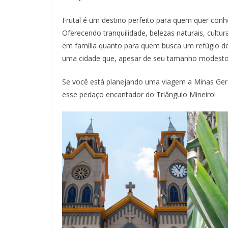
Frutal é um destino perfeito para quem quer conh
Oferecendo tranquilidade, belezas naturais, cultur
em família quanto para quem busca um refúgio do 
uma cidade que, apesar de seu tamanho modesto,
Se você está planejando uma viagem a Minas Gerais
esse pedaço encantador do Triângulo Mineiro!