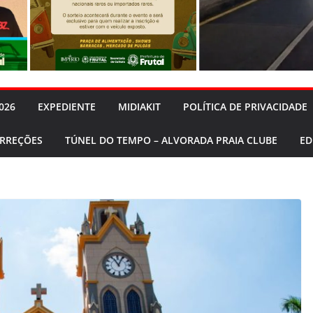
026
EXPEDIENTE
MIDIAKIT
POLÍTICA DE PRIVACIDADE
ORREÇÕES
TÚNEL DO TEMPO – ALVORADA PRAIA CLUBE
ED