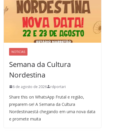
NOTICIAS
Semana da Cultura
Nordestina
6 de agosto de 2026
rdportari
Share this on WhatsApp Frutal e região,
preparem-se! A Semana da Cultura
Nordestinaestá chegando em uma nova data
e promete muita