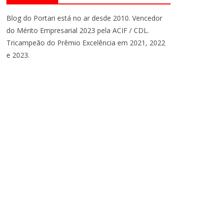
Blog do Portari está no ar desde 2010. Vencedor
do Mérito Empresarial 2023 pela ACIF / CDL.
Tricampeão do Prêmio Excelência em 2021, 2022
e 2023.