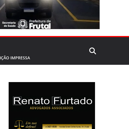
IÇÃO IMPRESSA