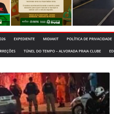
026
EXPEDIENTE
MIDIAKIT
POLÍTICA DE PRIVACIDADE
ORREÇÕES
TÚNEL DO TEMPO – ALVORADA PRAIA CLUBE
ED