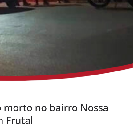
morto no bairro Nossa
 Frutal