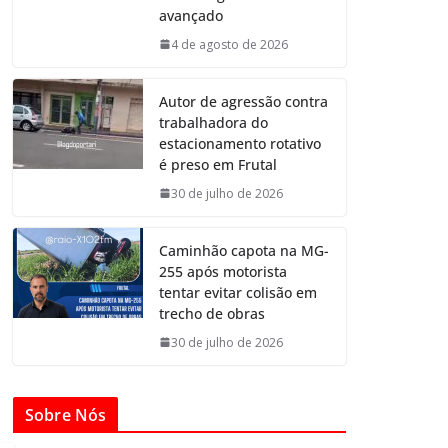
avançado
4 de agosto de 2026
Autor de agressão contra
trabalhadora do
estacionamento rotativo
é preso em Frutal
30 de julho de 2026
Caminhão capota na MG-
255 após motorista
tentar evitar colisão em
trecho de obras
30 de julho de 2026
Sobre Nós