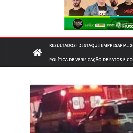
RESULTADOS- DESTAQUE EMPRESARIAL 2
POLÍTICA DE VERIFICAÇÃO DE FATOS E C