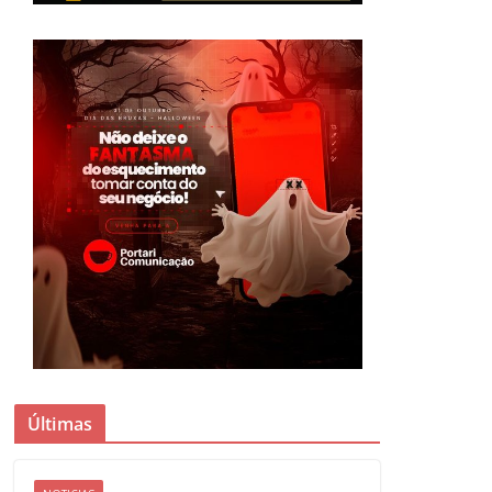
Últimas