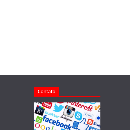
Contato