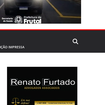
IÇÃO IMPRESSA