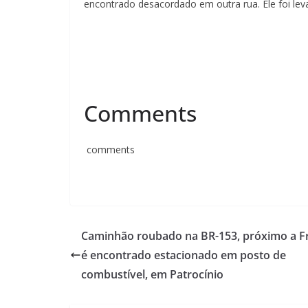
encontrado desacordado em outra rua. Ele foi lev
Comments
comments
Caminhão roubado na BR-153, próximo a Fr
é encontrado estacionado em posto de
combustível, em Patrocínio