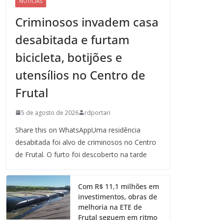
NOTICIAS
Criminosos invadem casa
desabitada e furtam
bicicleta, botijões e
utensílios no Centro de
Frutal
5 de agosto de 2026
rdportari
Share this on WhatsAppUma residência
desabitada foi alvo de criminosos no Centro
de Frutal. O furto foi descoberto na tarde
Com R$ 11,1 milhões em
investimentos, obras de
melhoria na ETE de
Frutal seguem em ritmo