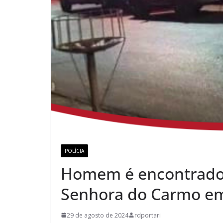
POLÍCIA
Homem é encontrado 
Senhora do Carmo em
29 de agosto de 2024
rdportari