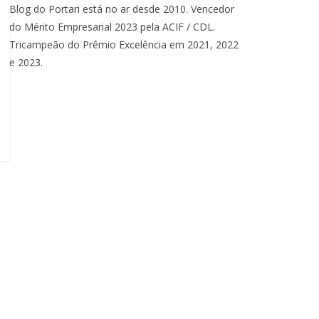
Blog do Portari está no ar desde 2010. Vencedor
do Mérito Empresarial 2023 pela ACIF / CDL.
Tricampeão do Prêmio Excelência em 2021, 2022
e 2023.