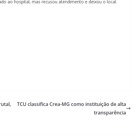
ado ao hospital, mas recusou atendimento e deixou o local.
utal,
TCU classifica Crea-MG como instituição de alta
transparência