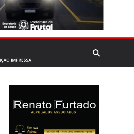
IÇÃO IMPRESSA