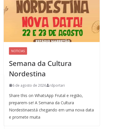
NOTICIAS
Semana da Cultura
Nordestina
6 de agosto de 2026
rdportari
Share this on WhatsApp Frutal e região,
preparem-se! A Semana da Cultura
Nordestinaestá chegando em uma nova data
e promete muita