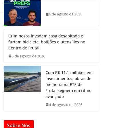
6 de agosto de 2026
Criminosos invadem casa desabitada e
furtam bicicleta, botijões e utensílios no
Centro de Frutal
5 de agosto de 2026
Com R$ 11,1 milhões em
investimentos, obras de
melhoria na ETE de
Frutal seguem em ritmo
avançado
4 de agosto de 2026
Sobre Nós