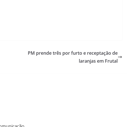
PM prende três por furto e receptação de
laranjas em Frutal
 Comunicação