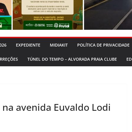
026
EXPEDIENTE
MIDIAKIT
POLÍTICA DE PRIVACIDADE
ORREÇÕES
TÚNEL DO TEMPO – ALVORADA PRAIA CLUBE
ED
 na avenida Euvaldo Lodi