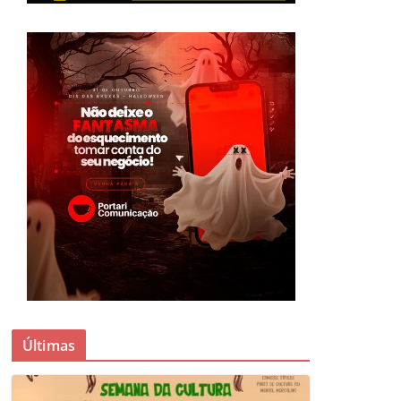
Últimas