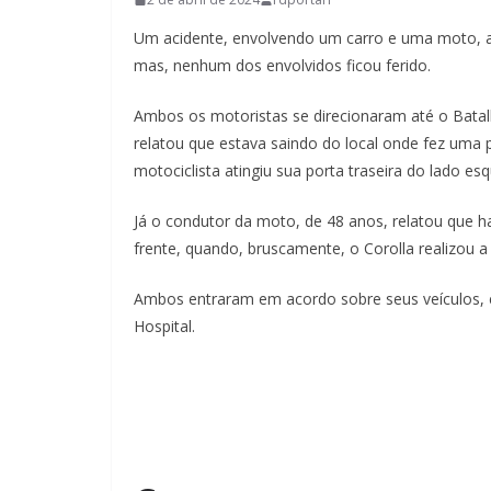
Um acidente, envolvendo um carro e uma moto, ac
mas, nenhum dos envolvidos ficou ferido.
Ambos os motoristas se direcionaram até o Batalh
relatou que estava saindo do local onde fez uma 
motociclista atingiu sua porta traseira do lado es
Já o condutor da moto, de 48 anos, relatou que 
frente, quando, bruscamente, o Corolla realizou a
Ambos entraram em acordo sobre seus veículos,
Hospital.