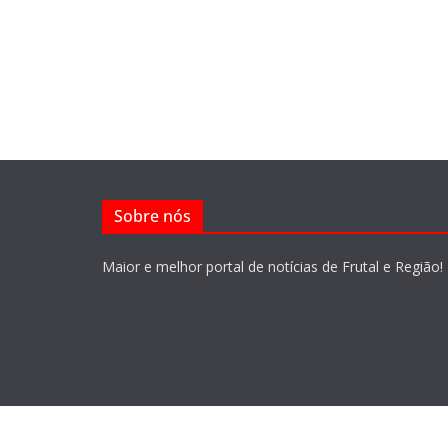
Sobre nós
Maior e melhor portal de notícias de Frutal e Região!