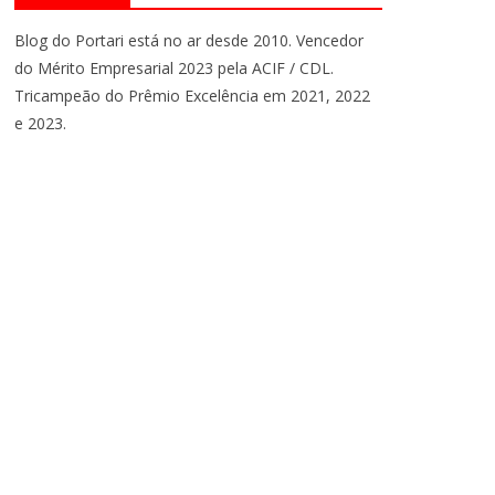
Blog do Portari está no ar desde 2010. Vencedor
do Mérito Empresarial 2023 pela ACIF / CDL.
Tricampeão do Prêmio Excelência em 2021, 2022
e 2023.