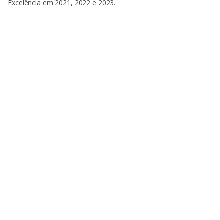
Excelência em 2021, 2022 e 2023.