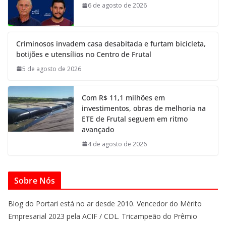
6 de agosto de 2026
Criminosos invadem casa desabitada e furtam bicicleta,
botijões e utensílios no Centro de Frutal
5 de agosto de 2026
Com R$ 11,1 milhões em
investimentos, obras de melhoria na
ETE de Frutal seguem em ritmo
avançado
4 de agosto de 2026
Sobre Nós
Blog do Portari está no ar desde 2010. Vencedor do Mérito
Empresarial 2023 pela ACIF / CDL. Tricampeão do Prêmio