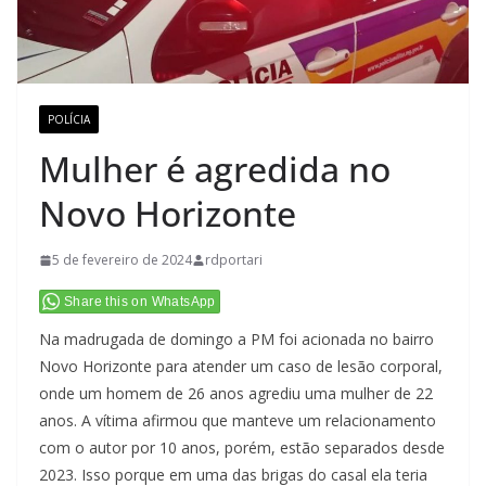
POLÍCIA
Mulher é agredida no
Novo Horizonte
5 de fevereiro de 2024
rdportari
Share this on WhatsApp
Na madrugada de domingo a PM foi acionada no bairro
Novo Horizonte para atender um caso de lesão corporal,
onde um homem de 26 anos agrediu uma mulher de 22
anos. A vítima afirmou que manteve um relacionamento
com o autor por 10 anos, porém, estão separados desde
2023. Isso porque em uma das brigas do casal ela teria