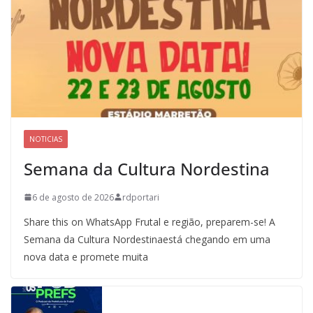
NOTICIAS
Semana da Cultura Nordestina
6 de agosto de 2026
rdportari
Share this on WhatsApp Frutal e região, preparem-se! A
Semana da Cultura Nordestinaestá chegando em uma
nova data e promete muita