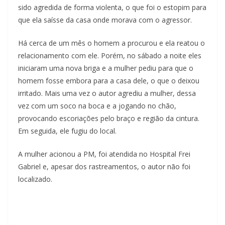
sido agredida de forma violenta, o que foi o estopim para
que ela saísse da casa onde morava com o agressor.
Há cerca de um mês o homem a procurou e ela reatou o
relacionamento com ele. Porém, no sábado a noite eles
iniciaram uma nova briga e a mulher pediu para que o
homem fosse embora para a casa dele, o que o deixou
irritado. Mais uma vez o autor agrediu a mulher, dessa
vez com um soco na boca e a jogando no chão,
provocando escoriações pelo braço e região da cintura.
Em seguida, ele fugiu do local.
A mulher acionou a PM, foi atendida no Hospital Frei
Gabriel e, apesar dos rastreamentos, o autor não foi
localizado.