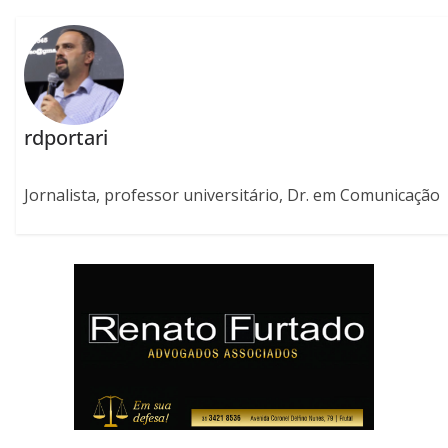
rdportari
Jornalista, professor universitário, Dr. em Comunicação