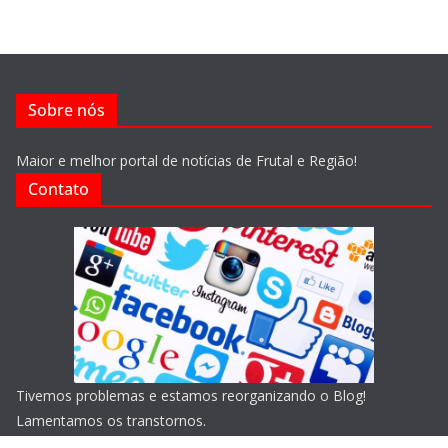
Sobre nós
Maior e melhor portal de notícias de Frutal e Região!
Contato
Tivemos problemas e estamos reorganizando o Blog!
Lamentamos os transtornos.