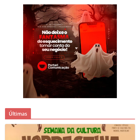
Últimas