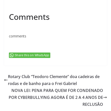
Comments
comments
Share this on WhatsApp
Rotary Club “Teodoro Clemente” doa cadeiras de
rodas e de banho para o Frei Gabriel
NOVA LEI: PENA PARA QUEM FOR CONDENADO
POR CYBERBULLYING AGORA É DE 2 A 4 ANOS DE
RECLUSÃO