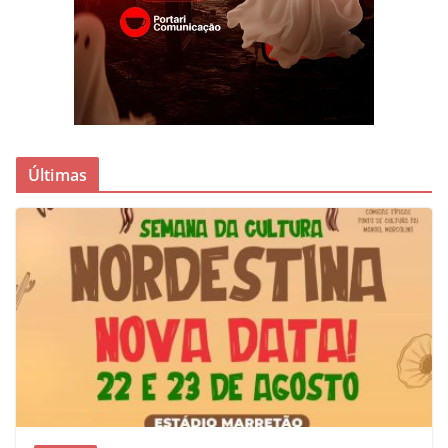
Últimas