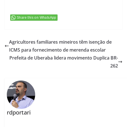
Share this on WhatsApp
Agricultores familiares mineiros têm isenção de
ICMS para fornecimento de merenda escolar
Prefeita de Uberaba lidera movimento Duplica BR-
262
rdportari