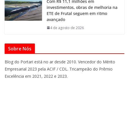
Com R$ 11,1 milhões em
investimentos, obras de melhoria na
ETE de Frutal seguem em ritmo
avançado
4 de agosto de 2026
Sobre Nós
Blog do Portari está no ar desde 2010. Vencedor do Mérito
Empresarial 2023 pela ACIF / CDL. Tricampeão do Prêmio
Excelência em 2021, 2022 e 2023.