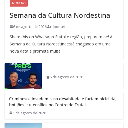
NOTICIAS
Semana da Cultura Nordestina
6 de agosto de 2026
rdportari
Share this on WhatsApp Frutal e região, preparem-se! A
Semana da Cultura Nordestinaestá chegando em uma
nova data e promete muita
6 de agosto de 2026
Criminosos invadem casa desabitada e furtam bicicleta,
botijões e utensílios no Centro de Frutal
5 de agosto de 2026