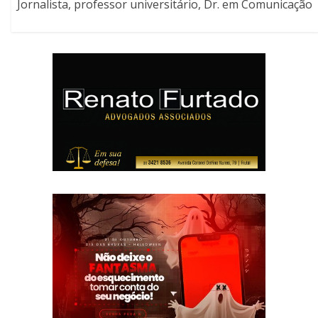
Jornalista, professor universitário, Dr. em Comunicação