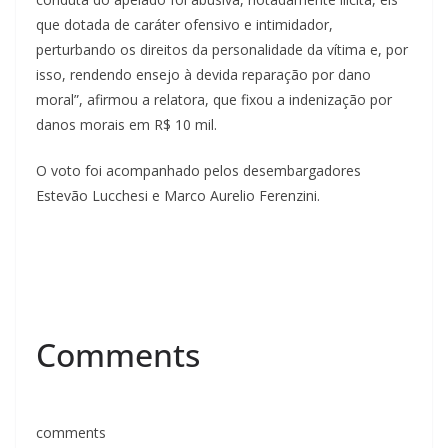
que dotada de caráter ofensivo e intimidador,
perturbando os direitos da personalidade da vítima e, por
isso, rendendo ensejo à devida reparação por dano
moral”, afirmou a relatora, que fixou a indenização por
danos morais em R$ 10 mil.
O voto foi acompanhado pelos desembargadores
Estevão Lucchesi e Marco Aurelio Ferenzini.
Comments
comments