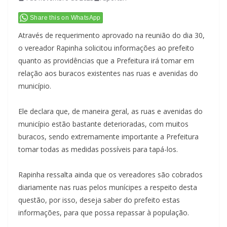
Share this on WhatsApp
Através de requerimento aprovado na reunião do dia 30,
o vereador Rapinha solicitou informações ao prefeito
quanto as providências que a Prefeitura irá tomar em
relação aos buracos existentes nas ruas e avenidas do
município.
Ele declara que, de maneira geral, as ruas e avenidas do
município estão bastante deterioradas, com muitos
buracos, sendo extremamente importante a Prefeitura
tomar todas as medidas possíveis para tapá-los.
Rapinha ressalta ainda que os vereadores são cobrados
diariamente nas ruas pelos munícipes a respeito desta
questão, por isso, deseja saber do prefeito estas
informações, para que possa repassar à população.