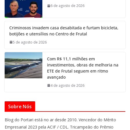
6 de agosto de 2026
Criminosos invadem casa desabitada e furtam bicicleta,
botijões e utensílios no Centro de Frutal
5 de agosto de 2026
Com R$ 11,1 milhões em
investimentos, obras de melhoria na
ETE de Frutal seguem em ritmo
avançado
4 de agosto de 2026
Sobre Nós
Blog do Portari está no ar desde 2010. Vencedor do Mérito
Empresarial 2023 pela ACIF / CDL. Tricampeão do Prêmio