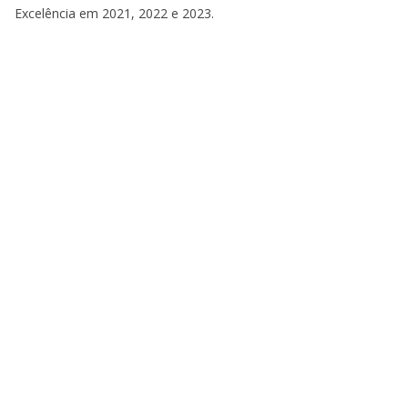
Excelência em 2021, 2022 e 2023.