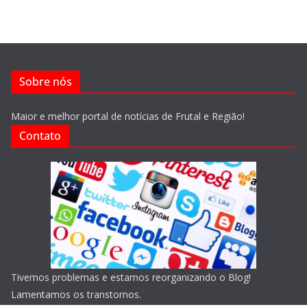
Sobre nós
Maior e melhor portal de notícias de Frutal e Região!
Contato
Tivemos problemas e estamos reorganizando o Blog!
Lamentamos os transtornos.