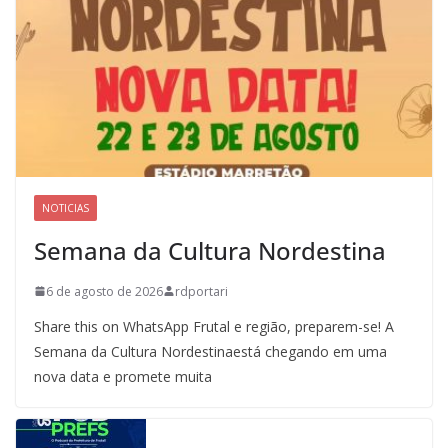
NOTICIAS
Semana da Cultura Nordestina
6 de agosto de 2026
rdportari
Share this on WhatsApp Frutal e região, preparem-se! A
Semana da Cultura Nordestinaestá chegando em uma
nova data e promete muita