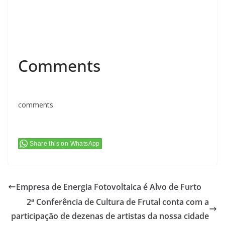
Comments
comments
Share this on WhatsApp
Empresa de Energia Fotovoltaica é Alvo de Furto
2ª Conferência de Cultura de Frutal conta com a
participação de dezenas de artistas da nossa cidade