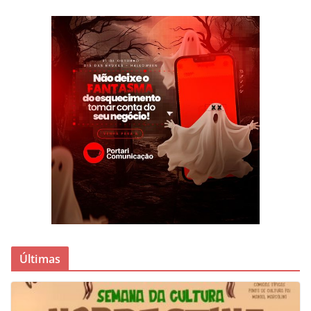
Últimas