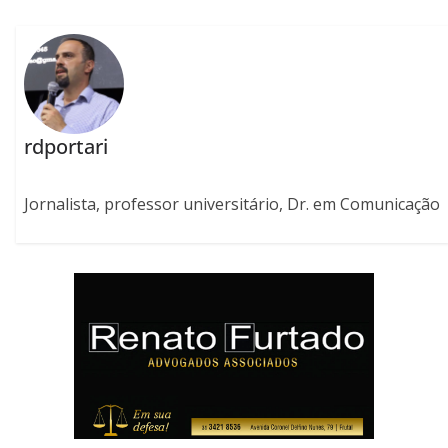
rdportari
Jornalista, professor universitário, Dr. em Comunicação