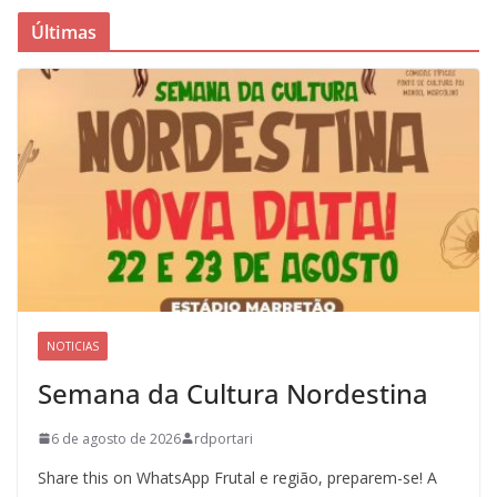
Últimas
NOTICIAS
Semana da Cultura Nordestina
6 de agosto de 2026
rdportari
Share this on WhatsApp Frutal e região, preparem-se! A