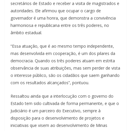
secretários de Estado e receber a visita de magistrados e
autoridades. Ele afirmou que ocupar o cargo de
governador é uma honra, que demonstra a convivência
harmoniosa e republicana entre os três poderes, no
âmbito estadual.
“Essa atuação, que é ao mesmo tempo independente,
mas desenvolvida em cooperação, é um dos pilares da
democracia. Quando os três poderes atuam em estrita
observância de suas atribuições, mas sem perder de vista
o interesse público, são os cidadãos que saem ganhando
com os resultados alcançados”, pontuou.
Ressaltou ainda que a interlocução com o governo do
Estado tem sido cultivada de forma permanente, e que o
Judiciário é um parceiro do Executivo, sempre à
disposição para o desenvolvimento de projetos e
iniciativas que visem ao desenvolvimento de Minas