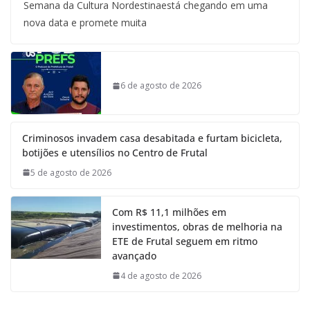
Semana da Cultura Nordestinaestá chegando em uma
nova data e promete muita
6 de agosto de 2026
Criminosos invadem casa desabitada e furtam bicicleta,
botijões e utensílios no Centro de Frutal
5 de agosto de 2026
Com R$ 11,1 milhões em
investimentos, obras de melhoria na
ETE de Frutal seguem em ritmo
avançado
4 de agosto de 2026