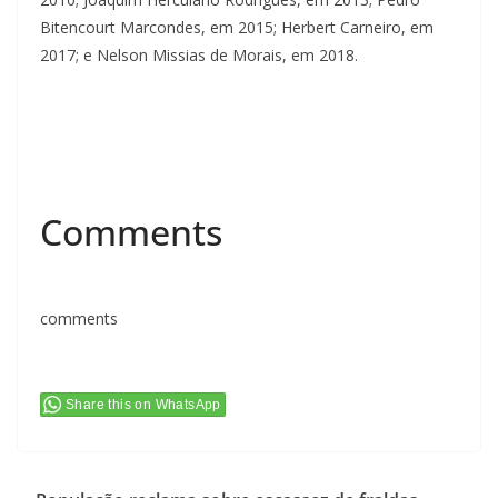
Bitencourt Marcondes, em 2015; Herbert Carneiro, em
2017; e Nelson Missias de Morais, em 2018.
Comments
comments
Share this on WhatsApp