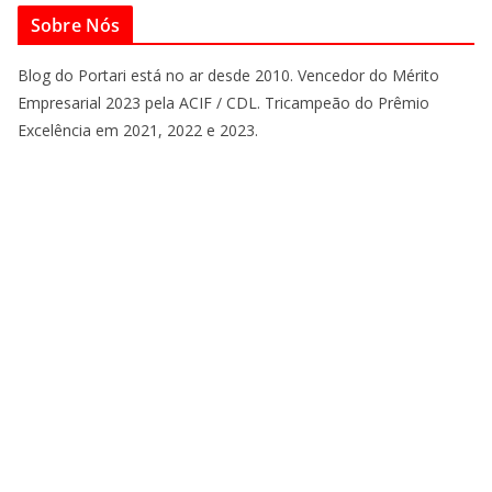
Sobre Nós
Blog do Portari está no ar desde 2010. Vencedor do Mérito
Empresarial 2023 pela ACIF / CDL. Tricampeão do Prêmio
Excelência em 2021, 2022 e 2023.