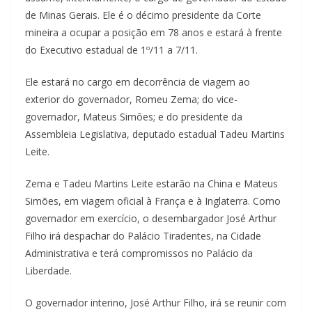
de Minas Gerais. Ele é o décimo presidente da Corte
mineira a ocupar a posição em 78 anos e estará à frente
do Executivo estadual de 1º/11 a 7/11.
Ele estará no cargo em decorrência de viagem ao
exterior do governador, Romeu Zema; do vice-
governador, Mateus Simões; e do presidente da
Assembleia Legislativa, deputado estadual Tadeu Martins
Leite.
Zema e Tadeu Martins Leite estarão na China e Mateus
Simões, em viagem oficial à França e à Inglaterra. Como
governador em exercício, o desembargador José Arthur
Filho irá despachar do Palácio Tiradentes, na Cidade
Administrativa e terá compromissos no Palácio da
Liberdade.
O governador interino, José Arthur Filho, irá se reunir com