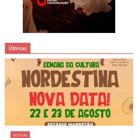
Últimas
NOTICIAS