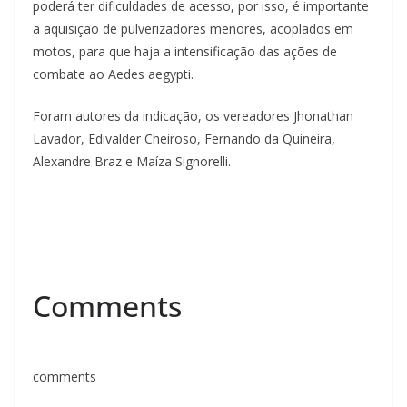
poderá ter dificuldades de acesso, por isso, é importante
a aquisição de pulverizadores menores, acoplados em
motos, para que haja a intensificação das ações de
combate ao Aedes aegypti.
Foram autores da indicação, os vereadores Jhonathan
Lavador, Edivalder Cheiroso, Fernando da Quineira,
Alexandre Braz e Maíza Signorelli.
Comments
comments