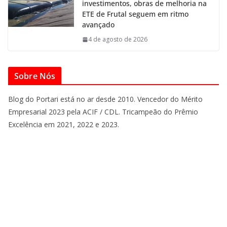
investimentos, obras de melhoria na
ETE de Frutal seguem em ritmo
avançado
4 de agosto de 2026
Sobre Nós
Blog do Portari está no ar desde 2010. Vencedor do Mérito
Empresarial 2023 pela ACIF / CDL. Tricampeão do Prêmio
Excelência em 2021, 2022 e 2023.