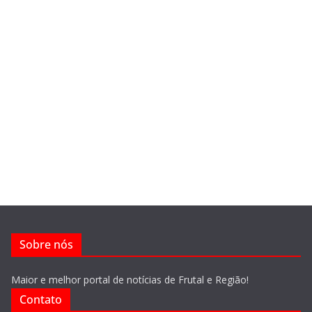
Sobre nós
Maior e melhor portal de notícias de Frutal e Região!
Contato