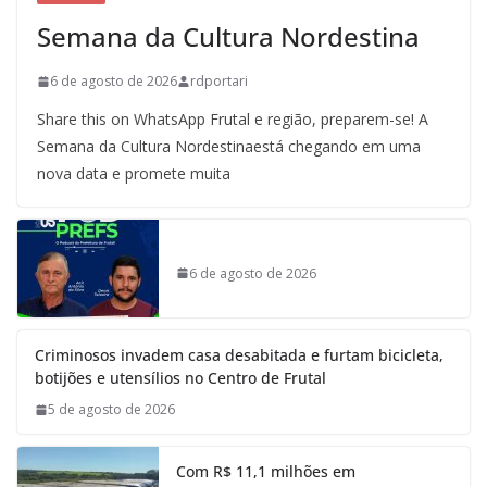
Semana da Cultura Nordestina
6 de agosto de 2026
rdportari
Share this on WhatsApp Frutal e região, preparem-se! A
Semana da Cultura Nordestinaestá chegando em uma
nova data e promete muita
6 de agosto de 2026
Criminosos invadem casa desabitada e furtam bicicleta,
botijões e utensílios no Centro de Frutal
5 de agosto de 2026
Com R$ 11,1 milhões em