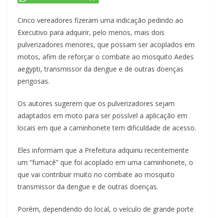
Cinco vereadores fizeram uma indicação pedindo ao
Executivo para adquirir, pelo menos, mais dois
pulverizadores menores, que possam ser acoplados em
motos, afim de reforçar o combate ao mosquito Aedes
aegypti, transmissor da dengue e de outras doenças
perigosas.
Os autores sugerem que os pulverizadores sejam
adaptados em moto para ser possível a aplicação em
locais em que a caminhonete tem dificuldade de acesso.
Eles informam que a Prefeitura adquiriu recentemente
um “fumacê” que foi acoplado em uma caminhonete, o
que vai contribuir muito no combate ao mosquito
transmissor da dengue e de outras doenças.
Porém, dependendo do local, o veículo de grande porte