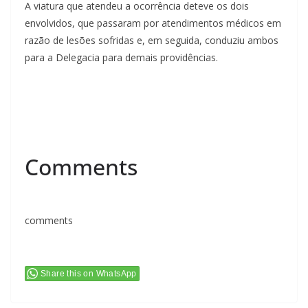
A viatura que atendeu a ocorrência deteve os dois
envolvidos, que passaram por atendimentos médicos em
razão de lesões sofridas e, em seguida, conduziu ambos
para a Delegacia para demais providências.
Comments
comments
Share this on WhatsApp