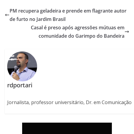
PM recupera geladeira e prende em flagrante autor
de furto no Jardim Brasil
Casal é preso após agressões mútuas em
comunidade do Garimpo do Bandeira
rdportari
Jornalista, professor universitário, Dr. em Comunicação