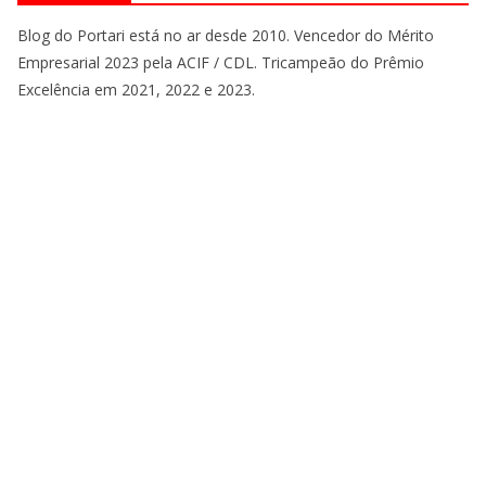
Blog do Portari está no ar desde 2010. Vencedor do Mérito
Empresarial 2023 pela ACIF / CDL. Tricampeão do Prêmio
Excelência em 2021, 2022 e 2023.