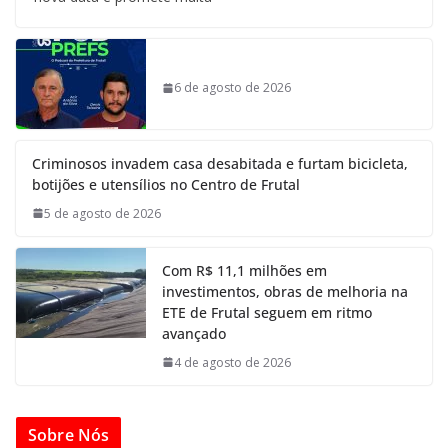
6 de agosto de 2026
Criminosos invadem casa desabitada e furtam bicicleta,
botijões e utensílios no Centro de Frutal
5 de agosto de 2026
Com R$ 11,1 milhões em
investimentos, obras de melhoria na
ETE de Frutal seguem em ritmo
avançado
4 de agosto de 2026
Sobre Nós