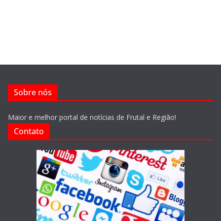
Sobre nós
Maior e melhor portal de notícias de Frutal e Região!
Contato