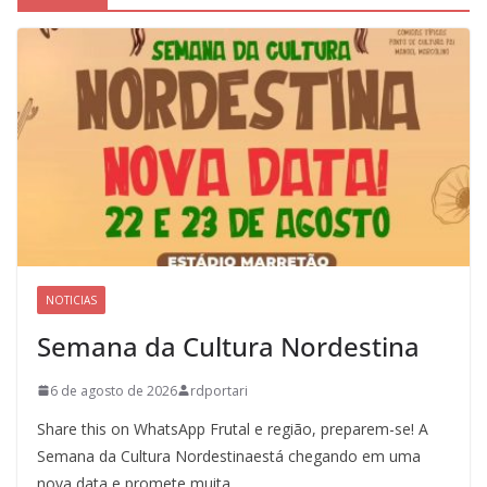
NOTICIAS
Semana da Cultura Nordestina
6 de agosto de 2026
rdportari
Share this on WhatsApp Frutal e região, preparem-se! A
Semana da Cultura Nordestinaestá chegando em uma
nova data e promete muita