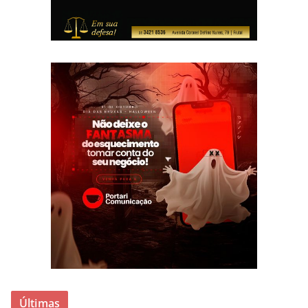
Últimas