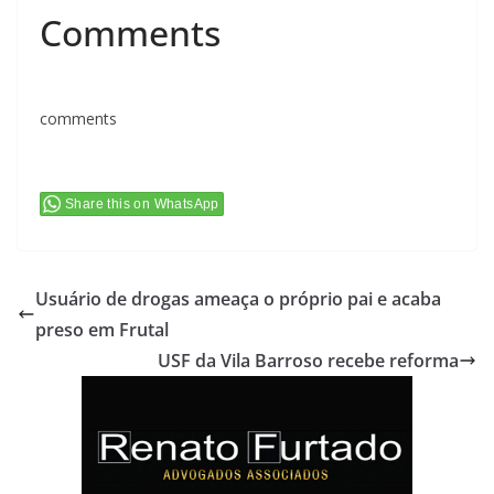
Comments
comments
Share this on WhatsApp
Usuário de drogas ameaça o próprio pai e acaba
preso em Frutal
USF da Vila Barroso recebe reforma