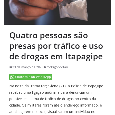
Quatro pessoas são
presas por tráfico e uso
de drogas em Itapagipe
23 de março de 2023
rodrigoportari
Share this on WhatsApp
Na noite da última terça-feira (21), a Polícia de Itapagipe
recebeu uma ligação anônima para denunciar um
possível esquema de tráfico de drogas no centro da
cidade. Os militares foram até o endereço informado, e
ao chegarem no local, visualizaram um indivíduo no