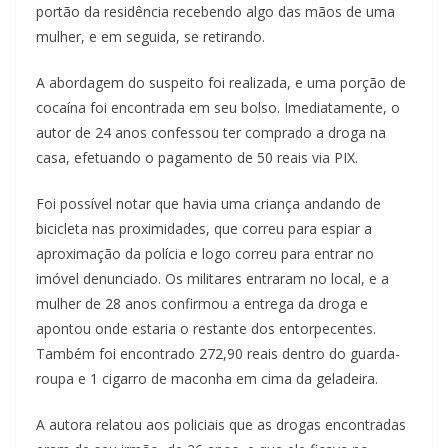
portão da residência recebendo algo das mãos de uma
mulher, e em seguida, se retirando.
A abordagem do suspeito foi realizada, e uma porção de
cocaína foi encontrada em seu bolso. Imediatamente, o
autor de 24 anos confessou ter comprado a droga na
casa, efetuando o pagamento de 50 reais via PIX.
Foi possível notar que havia uma criança andando de
bicicleta nas proximidades, que correu para espiar a
aproximação da polícia e logo correu para entrar no
imóvel denunciado. Os militares entraram no local, e a
mulher de 28 anos confirmou a entrega da droga e
apontou onde estaria o restante dos entorpecentes.
Também foi encontrado 272,90 reais dentro do guarda-
roupa e 1 cigarro de maconha em cima da geladeira.
A autora relatou aos policiais que as drogas encontradas