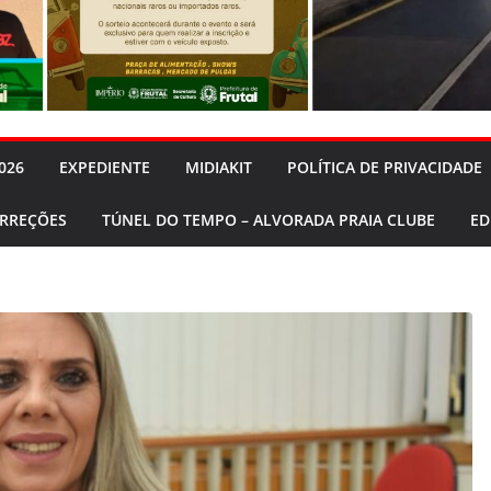
026
EXPEDIENTE
MIDIAKIT
POLÍTICA DE PRIVACIDADE
ORREÇÕES
TÚNEL DO TEMPO – ALVORADA PRAIA CLUBE
ED