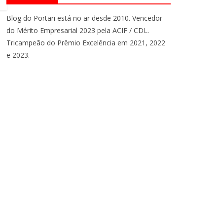
Blog do Portari está no ar desde 2010. Vencedor
do Mérito Empresarial 2023 pela ACIF / CDL.
Tricampeão do Prêmio Excelência em 2021, 2022
e 2023.