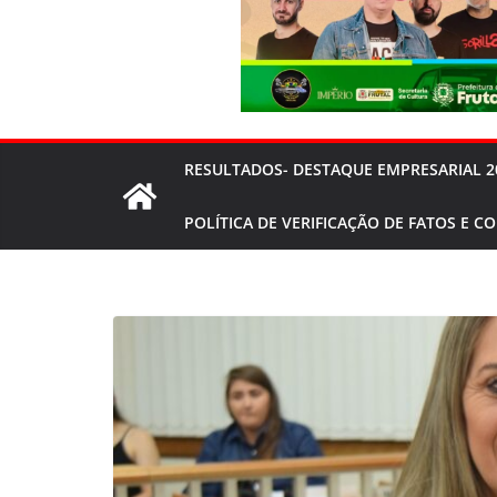
RESULTADOS- DESTAQUE EMPRESARIAL 2
POLÍTICA DE VERIFICAÇÃO DE FATOS E C