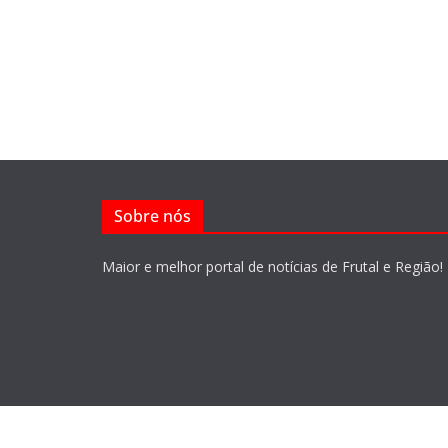
Sobre nós
Maior e melhor portal de notícias de Frutal e Região!