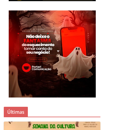
Últimas