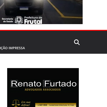
IÇÃO IMPRESSA