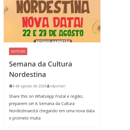
NOTICIAS
Semana da Cultura
Nordestina
6 de agosto de 2026
rdportari
Share this on WhatsApp Frutal e região,
preparem-se! A Semana da Cultura
Nordestinaestá chegando em uma nova data
e promete muita