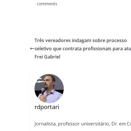
comments
Três vereadores indagam sobre processo
seletivo que contrata profissionais para at
Frei Gabriel
rdportari
Jornalista, professor universitário, Dr. em