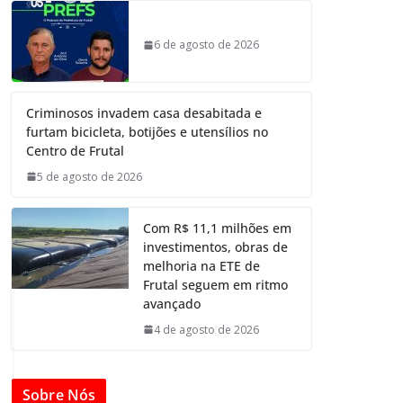
6 de agosto de 2026
Criminosos invadem casa desabitada e
furtam bicicleta, botijões e utensílios no
Centro de Frutal
5 de agosto de 2026
Com R$ 11,1 milhões em
investimentos, obras de
melhoria na ETE de
Frutal seguem em ritmo
avançado
4 de agosto de 2026
Sobre Nós