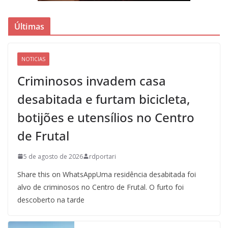
Últimas
NOTICIAS
Criminosos invadem casa
desabitada e furtam bicicleta,
botijões e utensílios no Centro
de Frutal
5 de agosto de 2026
rdportari
Share this on WhatsAppUma residência desabitada foi
alvo de criminosos no Centro de Frutal. O furto foi
descoberto na tarde