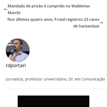
Mandado de prisão é cumprido no Waldemar
Marchi
Nos últimos quatro anos, Frutal registrou 23 casos
de hanseníase
rdportari
Jornalista, professor universitário, Dr. em Comunicação