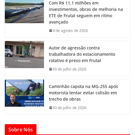
Com R$ 11,1 milhões em
investimentos, obras de melhoria na
ETE de Frutal seguem em ritmo
avançado
4 de agosto de 2026
Autor de agressão contra
trabalhadora do estacionamento
rotativo é preso em Frutal
30 de julho de 2026
Caminhão capota na MG-255 após
motorista tentar evitar colisão em
trecho de obras
30 de julho de 2026
Sobre Nós