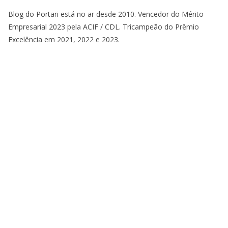
Blog do Portari está no ar desde 2010. Vencedor do Mérito
Empresarial 2023 pela ACIF / CDL. Tricampeão do Prêmio
Excelência em 2021, 2022 e 2023.