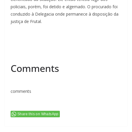
policiais, porém, foi detido e algemado. O procurado foi
conduzido à Delegacia onde permanece à disposição da
justiça de Frutal.
Comments
comments
Share this on WhatsApp