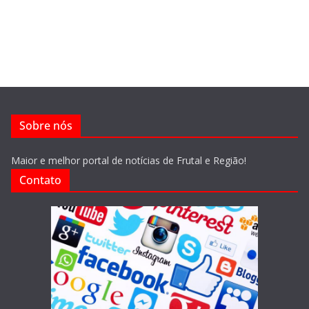
Sobre nós
Maior e melhor portal de notícias de Frutal e Região!
Contato