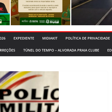
026
EXPEDIENTE
MIDIAKIT
POLÍTICA DE PRIVACIDADE
ORREÇÕES
TÚNEL DO TEMPO – ALVORADA PRAIA CLUBE
ED