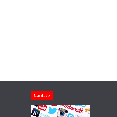
Contato