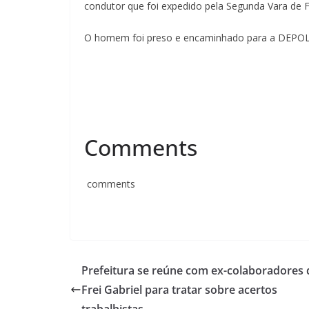
condutor que foi expedido pela Segunda Vara de 
O homem foi preso e encaminhado para a DEPOL d
Comments
comments
Prefeitura se reúne com ex-colaboradores 
Frei Gabriel para tratar sobre acertos