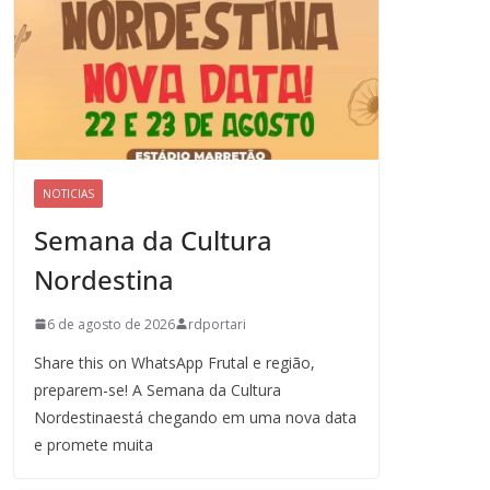
NOTICIAS
Semana da Cultura
Nordestina
6 de agosto de 2026
rdportari
Share this on WhatsApp Frutal e região,
preparem-se! A Semana da Cultura
Nordestinaestá chegando em uma nova data
e promete muita