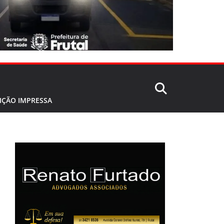
IÇÃO IMPRESSA