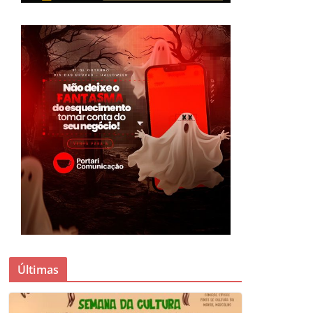
Últimas