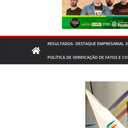
RESULTADOS- DESTAQUE EMPRESARIAL 2
POLÍTICA DE VERIFICAÇÃO DE FATOS E C