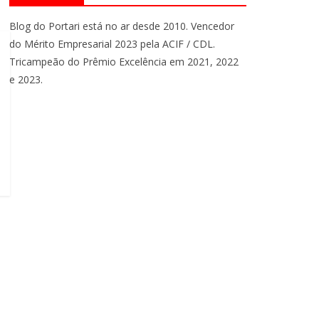
Blog do Portari está no ar desde 2010. Vencedor
do Mérito Empresarial 2023 pela ACIF / CDL.
Tricampeão do Prêmio Excelência em 2021, 2022
e 2023.