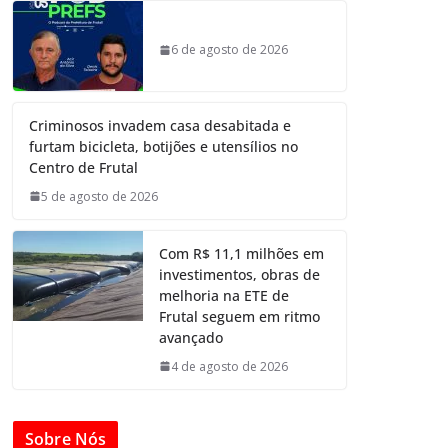
6 de agosto de 2026
Criminosos invadem casa desabitada e
furtam bicicleta, botijões e utensílios no
Centro de Frutal
5 de agosto de 2026
Com R$ 11,1 milhões em
investimentos, obras de
melhoria na ETE de
Frutal seguem em ritmo
avançado
4 de agosto de 2026
Sobre Nós