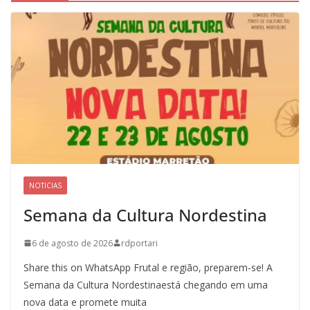
NOTICIAS
Semana da Cultura Nordestina
6 de agosto de 2026
rdportari
Share this on WhatsApp Frutal e região, preparem-se! A
Semana da Cultura Nordestinaestá chegando em uma
nova data e promete muita