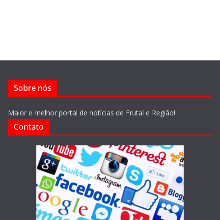
Sobre nós
Maior e melhor portal de notícias de Frutal e Região!
Contato