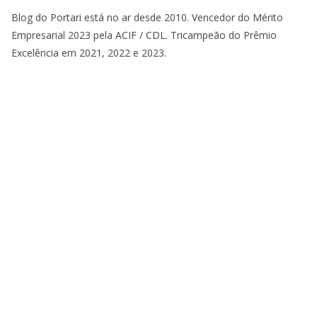
Blog do Portari está no ar desde 2010. Vencedor do Mérito
Empresarial 2023 pela ACIF / CDL. Tricampeão do Prêmio
Excelência em 2021, 2022 e 2023.