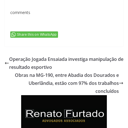
comments
Share this on WhatsApp
Operação Jogada Ensaiada investiga manipulação de
resultado esportivo
Obras na MG-190, entre Abadia dos Dourados e
Uberlândia, estão com 97% dos trabalhos
concluídos