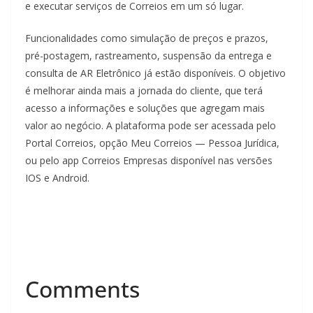
e executar serviços de Correios em um só lugar.
Funcionalidades como simulação de preços e prazos,
pré-postagem, rastreamento, suspensão da entrega e
consulta de AR Eletrônico já estão disponíveis. O objetivo
é melhorar ainda mais a jornada do cliente, que terá
acesso a informações e soluções que agregam mais
valor ao negócio. A plataforma pode ser acessada pelo
Portal Correios, opção Meu Correios — Pessoa Jurídica,
ou pelo app Correios Empresas disponível nas versões
IOS e Android.
Comments