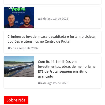
6 de agosto de 2026
Criminosos invadem casa desabitada e furtam bicicleta,
botijões e utensílios no Centro de Frutal
5 de agosto de 2026
Com R$ 11,1 milhões em
investimentos, obras de melhoria na
ETE de Frutal seguem em ritmo
avançado
4 de agosto de 2026
Sobre Nós