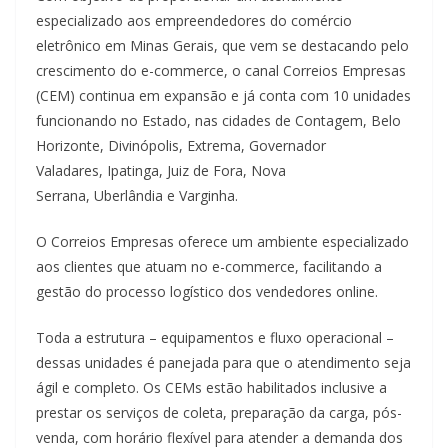
especializado aos empreendedores do comércio
eletrônico em Minas Gerais, que vem se destacando pelo
crescimento do e-commerce, o canal Correios Empresas
(CEM) continua em expansão e já conta com 10 unidades
funcionando no Estado, nas cidades de Contagem, Belo
Horizonte, Divinópolis, Extrema, Governador
Valadares, Ipatinga, Juiz de Fora, Nova
Serrana, Uberlândia e Varginha.
O Correios Empresas oferece um ambiente especializado
aos clientes que atuam no e-commerce, facilitando a
gestão do processo logístico dos vendedores online.
Toda a estrutura – equipamentos e fluxo operacional –
dessas unidades é panejada para que o atendimento seja
ágil e completo. Os CEMs estão habilitados inclusive a
prestar os serviços de coleta, preparação da carga, pós-
venda, com horário flexível para atender a demanda dos