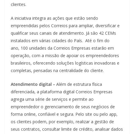
clientes.
A iniciativa integra as ações que estão sendo
empreendidas pelos Correios para ampliar, diversificar e
qualificar seus canais de atendimento. Já são 42 CEMs
instalados em várias cidades do País. Até o fim do
ano, 100 unidades da Correios Empresas estarão em
operação, com a missão de apoiar os empreendedores
brasileiros, oferecendo soluções logísticas inovadoras e
completas, pensadas na centralidade do cliente.
Atendimento digital –
Além de estrutura física
diferenciada, a plataforma digital Correios Empresas
agrega uma série de serviços e permite ao
empreendedor o gerenciamento de seus negócios de
forma online, confiável e segura. Pelo site ou pelo app,
os clientes podem, por exemplo, realizar a gestão de
seus contratos, consultar limite de crédito, analisar dados