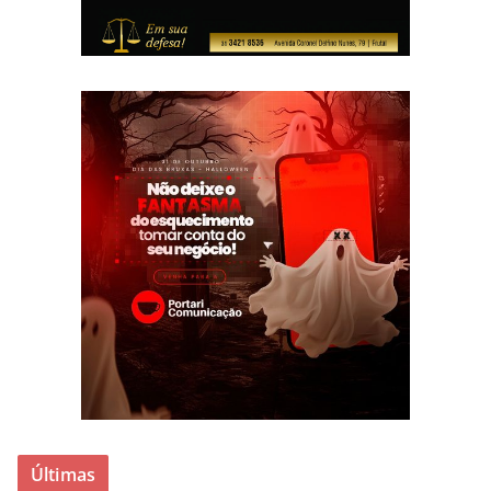
Últimas