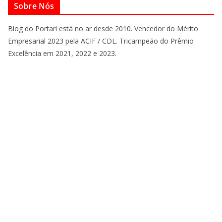
Sobre Nós
Blog do Portari está no ar desde 2010. Vencedor do Mérito
Empresarial 2023 pela ACIF / CDL. Tricampeão do Prêmio
Excelência em 2021, 2022 e 2023.