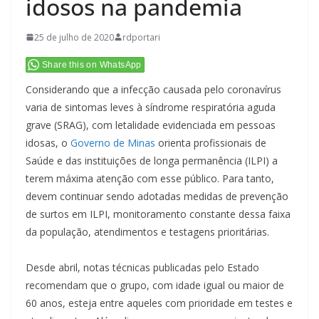
idosos na pandemia
25 de julho de 2020
rdportari
Share this on WhatsApp
Considerando que a infecção causada pelo coronavírus
varia de sintomas leves à síndrome respiratória aguda
grave (SRAG), com letalidade evidenciada em pessoas
idosas, o
Governo de Minas
orienta profissionais de
Saúde e das instituições de longa permanência (ILPI) a
terem máxima atenção com esse público. Para tanto,
devem continuar sendo adotadas medidas de prevenção
de surtos em ILPI, monitoramento constante dessa faixa
da população, atendimentos e testagens prioritárias.
Desde abril, notas técnicas publicadas pelo Estado
recomendam que o grupo, com idade igual ou maior de
60 anos, esteja entre aqueles com prioridade em testes e