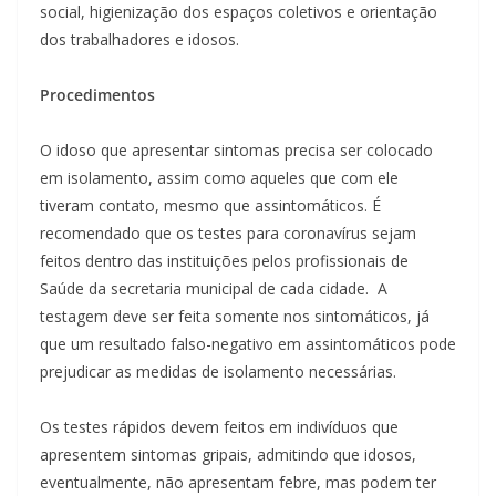
social, higienização dos espaços coletivos e orientação
dos trabalhadores e idosos.
Procedimentos
O idoso que apresentar sintomas precisa ser colocado
em isolamento, assim como aqueles que com ele
tiveram contato, mesmo que assintomáticos. É
recomendado que os testes para coronavírus sejam
feitos dentro das instituições pelos profissionais de
Saúde da secretaria municipal de cada cidade. A
testagem deve ser feita somente nos sintomáticos, já
que um resultado falso-negativo em assintomáticos pode
prejudicar as medidas de isolamento necessárias.
Os testes rápidos devem feitos em indivíduos que
apresentem sintomas gripais, admitindo que idosos,
eventualmente, não apresentam febre, mas podem ter