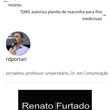
resistiu
TJMG autoriza plantio de maconha para fins
medicinais
rdportari
Jornalista, professor universitário, Dr. em Comunicação