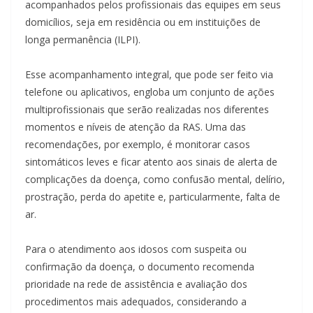
acompanhados pelos profissionais das equipes em seus
domicílios, seja em residência ou em instituições de
longa permanência (ILPI).
Esse acompanhamento integral, que pode ser feito via
telefone ou aplicativos, engloba um conjunto de ações
multiprofissionais que serão realizadas nos diferentes
momentos e níveis de atenção da RAS. Uma das
recomendações, por exemplo, é monitorar casos
sintomáticos leves e ficar atento aos sinais de alerta de
complicações da doença, como confusão mental, delírio,
prostração, perda do apetite e, particularmente, falta de
ar.
Para o atendimento aos idosos com suspeita ou
confirmação da doença, o documento recomenda
prioridade na rede de assistência e avaliação dos
procedimentos mais adequados, considerando a