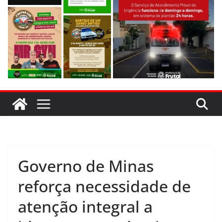
Governo de Minas
reforça necessidade de
atenção integral a