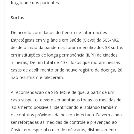
fragilidade dos pacientes.
Surtos
De acordo com dados do Centro de Informações
Estratégicas em Vigilância em Saúde (Cievs) da SES-MG,
desde o início da pandemia, foram identificados 33 surtos
em instituições de longa permanência (ILPI) de cidades
mineiras, De um total de 407 idosos que moram nessas
casas de acolhimento onde houve registro da doença, 20
não resistiram e faleceram.
A recomendação da SES-MG é de que, a partir de um
caso suspeito, devem ser adotadas todas as medidas de
isolamento possíveis, identificando e isolando também
os contatos próximos da pessoa infectada. Devem ainda
ser reforçadas as medidas de controle e prevenção ao
Covid, em especial o uso de máscaras, distanciamento