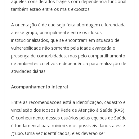
aqueles considerados frágeis com dependência funcional
também estão entre os mais expostos.
A orientação é de que seja feita abordagem diferenciada
a esse grupo, principalmente entre os idosos
institucionalizados, que se encontram em situação de
vulnerabilidade não somente pela idade avançada e
presença de comorbidades, mas pelo compartilhamento
de ambientes coletivos e dependência para realização de
atividades diárias.
Acompanhamento integral
Entre as recomendações está a identificação, cadastro e
vinculação dos idosos à Rede de Atenção à Saúde (RAS).
O conhecimento desses usuários pelas equipes de Saúde
é fundamental para minimizar os possíveis danos a esse
grupo. Uma vez identificados, eles deverão ser