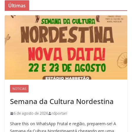
Últimas
NOTICIAS
Semana da Cultura Nordestina
6 de agosto de 2026
rdportari
Share this on WhatsApp Frutal e região, preparem-se! A
Semana da Cultura Nordestinaestá chegando em uma