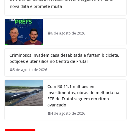
nova data e promete muita
6 de agosto de 2026
Criminosos invadem casa desabitada e furtam bicicleta,
botijões e utensílios no Centro de Frutal
5 de agosto de 2026
Com R$ 11,1 milhões em
investimentos, obras de melhoria na
ETE de Frutal seguem em ritmo
avançado
4 de agosto de 2026