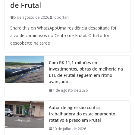
de Frutal
5 de agosto de 2026
rdportari
Share this on WhatsAppUma residência desabitada foi
alvo de criminosos no Centro de Frutal. O furto foi
descoberto na tarde
Com R$ 11,1 milhões em
investimentos, obras de melhoria na
ETE de Frutal seguem em ritmo
avançado
4 de agosto de 2026
Autor de agressão contra
trabalhadora do estacionamento
rotativo é preso em Frutal
30 de julho de 2026