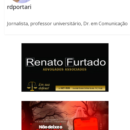
rdportari
Jornalista, professor universitário, Dr. em Comunicação