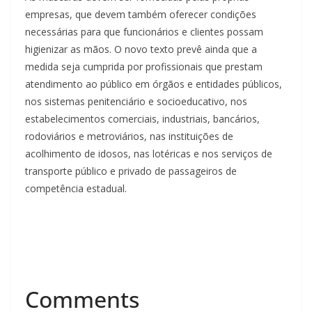
empresas, que devem também oferecer condições
necessárias para que funcionários e clientes possam
higienizar as mãos. O novo texto prevê ainda que a
medida seja cumprida por profissionais que prestam
atendimento ao público em órgãos e entidades públicos,
nos sistemas penitenciário e socioeducativo, nos
estabelecimentos comerciais, industriais, bancários,
rodoviários e metroviários, nas instituições de
acolhimento de idosos, nas lotéricas e nos serviços de
transporte público e privado de passageiros de
competência estadual.
Comments