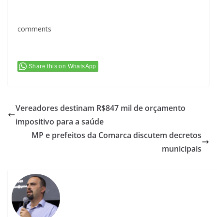
comments
Share this on WhatsApp
Vereadores destinam R$847 mil de orçamento
impositivo para a saúde
MP e prefeitos da Comarca discutem decretos
municipais