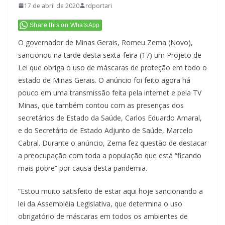
17 de abril de 2020
rdportari
Share this on WhatsApp
O governador de Minas Gerais, Romeu Zema (Novo),
sancionou na tarde desta sexta-feira (17) um Projeto de
Lei que obriga o uso de máscaras de proteção em todo o
estado de Minas Gerais. O anúncio foi feito agora há
pouco em uma transmissão feita pela internet e pela TV
Minas, que também contou com as presenças dos
secretários de Estado da Saúde, Carlos Eduardo Amaral,
e do Secretário de Estado Adjunto de Saúde, Marcelo
Cabral. Durante o anúncio, Zema fez questão de destacar
a preocupação com toda a população que está “ficando
mais pobre” por causa desta pandemia.
“Estou muito satisfeito de estar aqui hoje sancionando a
lei da Assembléia Legislativa, que determina o uso
obrigatório de máscaras em todos os ambientes de