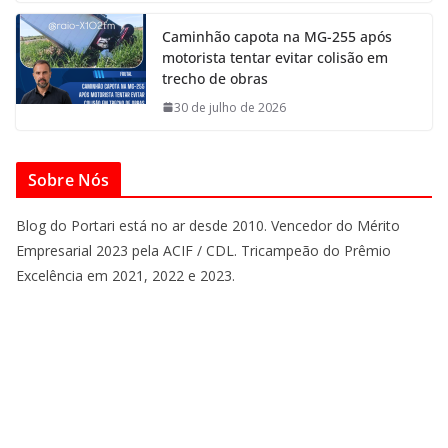
Caminhão capota na MG-255 após
motorista tentar evitar colisão em
trecho de obras
30 de julho de 2026
Sobre Nós
Blog do Portari está no ar desde 2010. Vencedor do Mérito
Empresarial 2023 pela ACIF / CDL. Tricampeão do Prêmio
Excelência em 2021, 2022 e 2023.