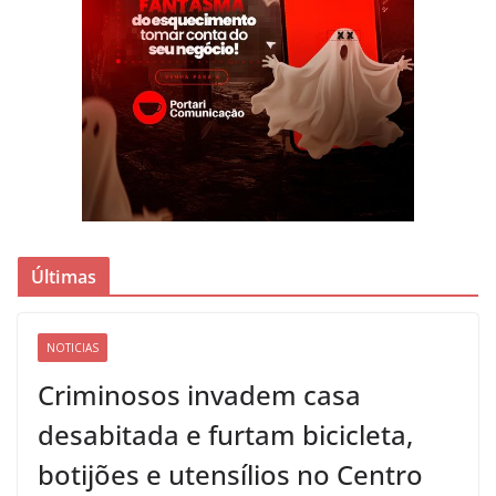
Últimas
NOTICIAS
Criminosos invadem casa
desabitada e furtam bicicleta,
botijões e utensílios no Centro