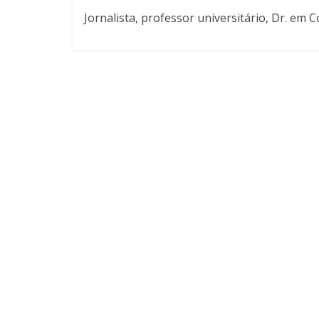
Jornalista, professor universitário, Dr. em