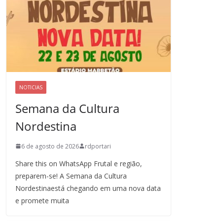
NOTICIAS
Semana da Cultura
Nordestina
6 de agosto de 2026
rdportari
Share this on WhatsApp Frutal e região,
preparem-se! A Semana da Cultura
Nordestinaestá chegando em uma nova data
e promete muita