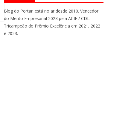
Blog do Portari está no ar desde 2010. Vencedor
do Mérito Empresarial 2023 pela ACIF / CDL.
Tricampeão do Prêmio Excelência em 2021, 2022
e 2023.