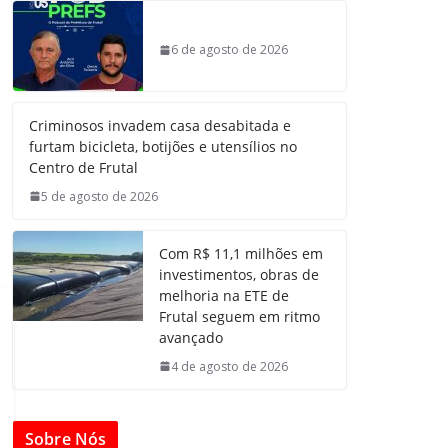
6 de agosto de 2026
Criminosos invadem casa desabitada e
furtam bicicleta, botijões e utensílios no
Centro de Frutal
5 de agosto de 2026
Com R$ 11,1 milhões em
investimentos, obras de
melhoria na ETE de
Frutal seguem em ritmo
avançado
4 de agosto de 2026
Sobre Nós