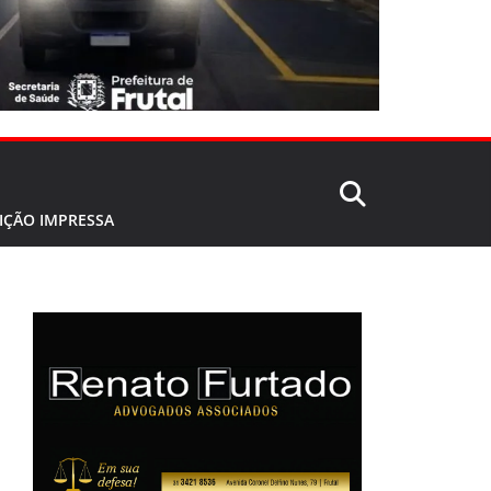
IÇÃO IMPRESSA