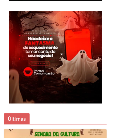
Últimas