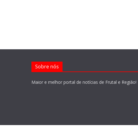
Sobre nós
Maior e melhor portal de notícias de Frutal e Região!