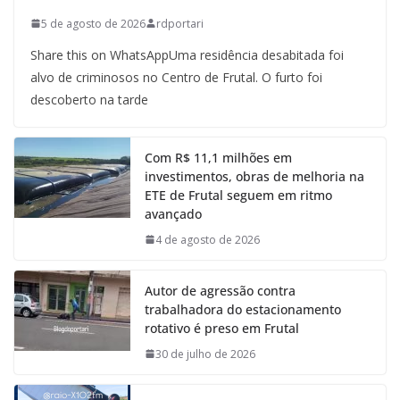
5 de agosto de 2026
rdportari
Share this on WhatsAppUma residência desabitada foi
alvo de criminosos no Centro de Frutal. O furto foi
descoberto na tarde
Com R$ 11,1 milhões em
investimentos, obras de melhoria na
ETE de Frutal seguem em ritmo
avançado
4 de agosto de 2026
Autor de agressão contra
trabalhadora do estacionamento
rotativo é preso em Frutal
30 de julho de 2026