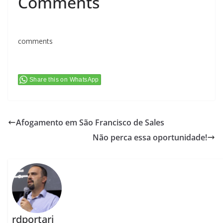
Comments
comments
Share this on WhatsApp
Afogamento em São Francisco de Sales
Não perca essa oportunidade!
rdportari