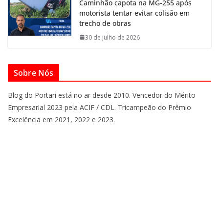
Caminhão capota na MG-255 após
motorista tentar evitar colisão em
trecho de obras
30 de julho de 2026
Sobre Nós
Blog do Portari está no ar desde 2010. Vencedor do Mérito
Empresarial 2023 pela ACIF / CDL. Tricampeão do Prêmio
Excelência em 2021, 2022 e 2023.