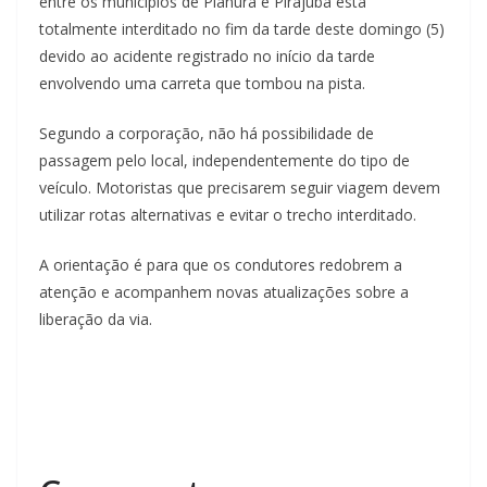
entre os municípios de Planura e Pirajuba está
totalmente interditado no fim da tarde deste domingo (5)
devido ao acidente registrado no início da tarde
envolvendo uma carreta que tombou na pista.
Segundo a corporação, não há possibilidade de
passagem pelo local, independentemente do tipo de
veículo. Motoristas que precisarem seguir viagem devem
utilizar rotas alternativas e evitar o trecho interditado.
A orientação é para que os condutores redobrem a
atenção e acompanhem novas atualizações sobre a
liberação da via.