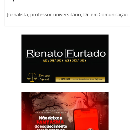
Jornalista, professor universitário, Dr. em Comunicação