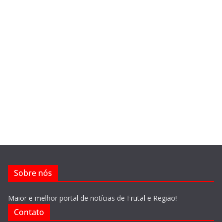
Sobre nós
Maior e melhor portal de notícias de Frutal e Região!
Contato