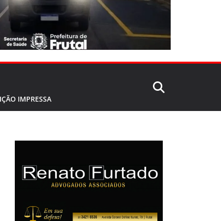
IÇÃO IMPRESSA