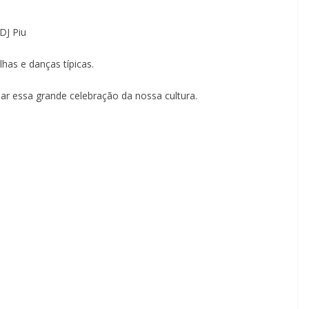
DJ Piu
has e danças típicas.
ar essa grande celebração da nossa cultura.