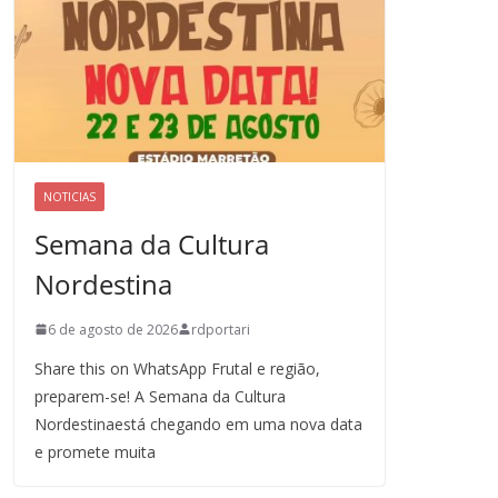
NOTICIAS
Semana da Cultura
Nordestina
6 de agosto de 2026
rdportari
Share this on WhatsApp Frutal e região,
preparem-se! A Semana da Cultura
Nordestinaestá chegando em uma nova data
e promete muita