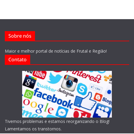
Sobre nós
Maior e melhor portal de notícias de Frutal e Região!
Contato
Tivemos problemas e estamos reorganizando o Blog!
Lamentamos os transtornos.