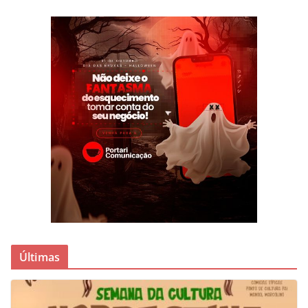
Últimas