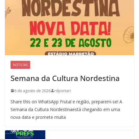
NOTICIAS
Semana da Cultura Nordestina
6 de agosto de 2026
rdportari
Share this on WhatsApp Frutal e região, preparem-se! A
Semana da Cultura Nordestinaestá chegando em uma
nova data e promete muita