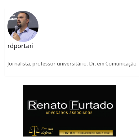
rdportari
Jornalista, professor universitário, Dr. em Comunicação