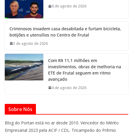
6 de agosto de 2026
Criminosos invadem casa desabitada e furtam bicicleta,
botijões e utensílios no Centro de Frutal
5 de agosto de 2026
Com R$ 11,1 milhões em
investimentos, obras de melhoria na
ETE de Frutal seguem em ritmo
avançado
4 de agosto de 2026
Sobre Nós
Blog do Portari está no ar desde 2010. Vencedor do Mérito
Empresarial 2023 pela ACIF / CDL. Tricampeão do Prêmio