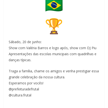
Sábado, 20 de junho:
Show com Valéria Barros e logo após, show com DJ Piu
Apresentações das escolas municipais com quadrilhas e
danças típicas.
Traga a família, chame os amigos e venha prestigiar essa
grande celebração da nossa cultura.
Esperamos por vocês!
@prefeituradefrutal
@cultura.frutal