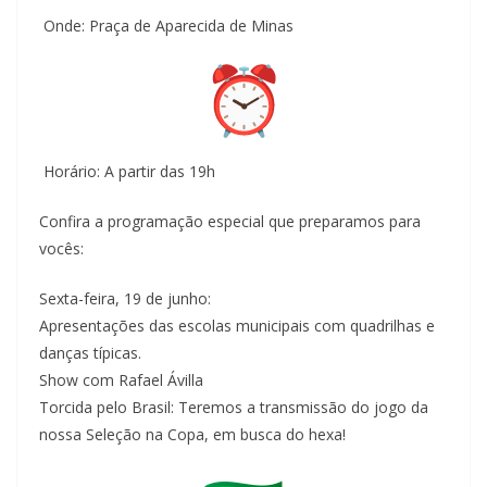
Onde: Praça de Aparecida de Minas
Horário: A partir das 19h
Confira a programação especial que preparamos para
vocês:
Sexta-feira, 19 de junho:
Apresentações das escolas municipais com quadrilhas e
danças típicas.
Show com Rafael Ávilla
Torcida pelo Brasil: Teremos a transmissão do jogo da
nossa Seleção na Copa, em busca do hexa!