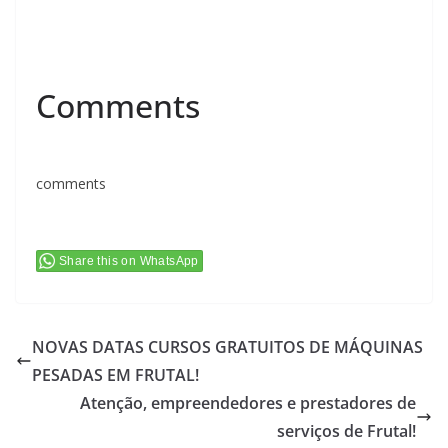
Comments
comments
Share this on WhatsApp
NOVAS DATAS CURSOS GRATUITOS DE MÁQUINAS
PESADAS EM FRUTAL!
Atenção, empreendedores e prestadores de
serviços de Frutal!