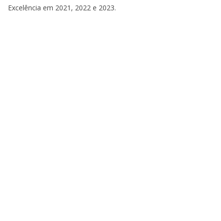
Excelência em 2021, 2022 e 2023.