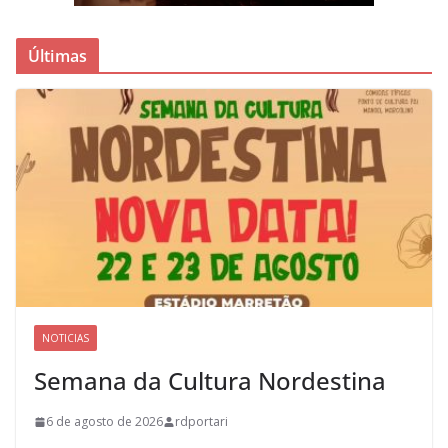
Últimas
NOTICIAS
Semana da Cultura Nordestina
6 de agosto de 2026
rdportari