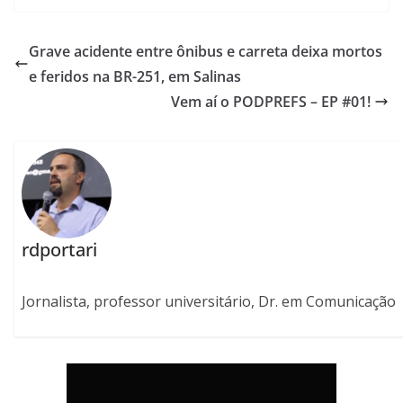
Grave acidente entre ônibus e carreta deixa mortos
e feridos na BR-251, em Salinas
Vem aí o PODPREFS – EP #01!
rdportari
Jornalista, professor universitário, Dr. em Comunicação