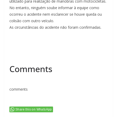
utilizado para realização de manobras com motocicletas.
No entanto, ninguém soube informar à equipe como
ocorreu o acidente nem esclarecer se houve queda ou
colisão com outro veículo.
As circunstâncias do acidente não foram confirmadas.
Comments
comments
Share this on WhatsApp