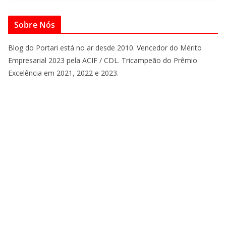
Sobre Nós
Blog do Portari está no ar desde 2010. Vencedor do Mérito
Empresarial 2023 pela ACIF / CDL. Tricampeão do Prêmio
Excelência em 2021, 2022 e 2023.