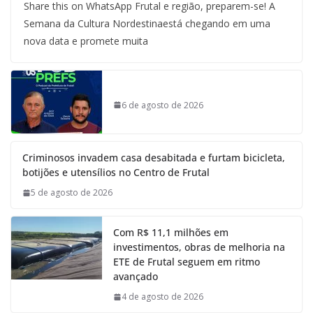
Share this on WhatsApp Frutal e região, preparem-se! A
Semana da Cultura Nordestinaestá chegando em uma
nova data e promete muita
6 de agosto de 2026
Criminosos invadem casa desabitada e furtam bicicleta,
botijões e utensílios no Centro de Frutal
5 de agosto de 2026
Com R$ 11,1 milhões em
investimentos, obras de melhoria na
ETE de Frutal seguem em ritmo
avançado
4 de agosto de 2026