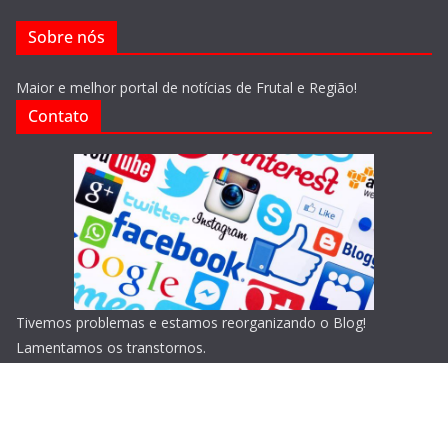
Sobre nós
Maior e melhor portal de notícias de Frutal e Região!
Contato
Tivemos problemas e estamos reorganizando o Blog!
Lamentamos os transtornos.