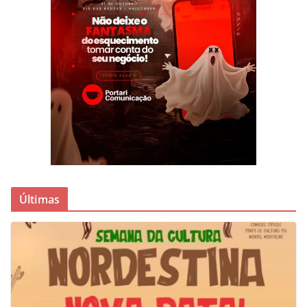
Últimas