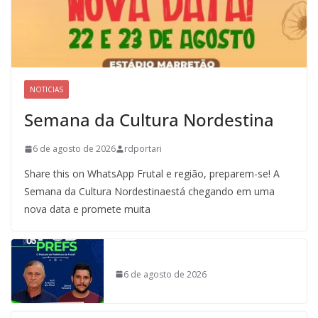
NOTICIAS
Semana da Cultura Nordestina
6 de agosto de 2026
rdportari
Share this on WhatsApp Frutal e região, preparem-se! A
Semana da Cultura Nordestinaestá chegando em uma
nova data e promete muita
6 de agosto de 2026