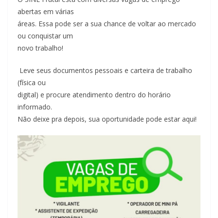
abertas em várias
áreas. Essa pode ser a sua chance de voltar ao mercado
ou conquistar um
novo trabalho!
Leve seus documentos pessoais e carteira de trabalho
(física ou
digital) e procure atendimento dentro do horário
informado.
Não deixe pra depois, sua oportunidade pode estar aqui!