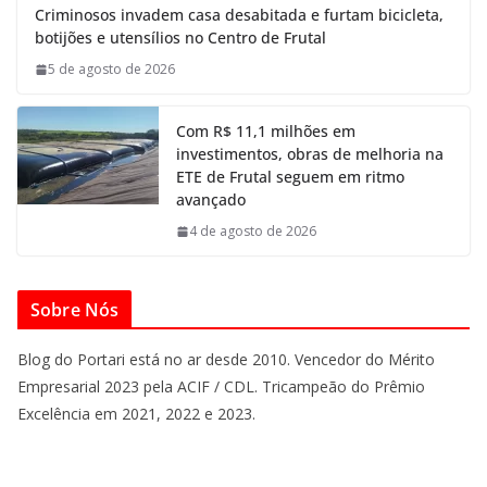
Criminosos invadem casa desabitada e furtam bicicleta,
botijões e utensílios no Centro de Frutal
5 de agosto de 2026
Com R$ 11,1 milhões em
investimentos, obras de melhoria na
ETE de Frutal seguem em ritmo
avançado
4 de agosto de 2026
Sobre Nós
Blog do Portari está no ar desde 2010. Vencedor do Mérito
Empresarial 2023 pela ACIF / CDL. Tricampeão do Prêmio
Excelência em 2021, 2022 e 2023.