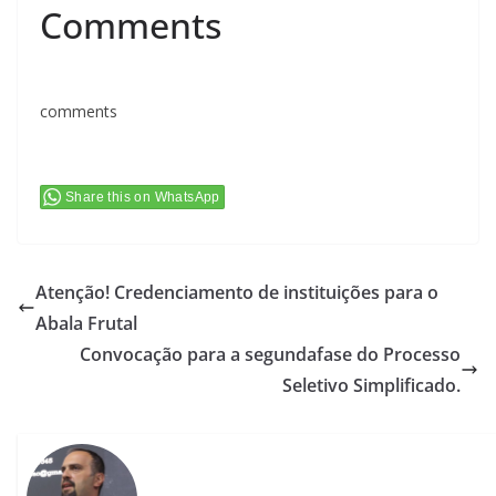
Comments
comments
Share this on WhatsApp
Atenção! Credenciamento de instituições para o
Abala Frutal
Convocação para a segundafase do Processo
Seletivo Simplificado.