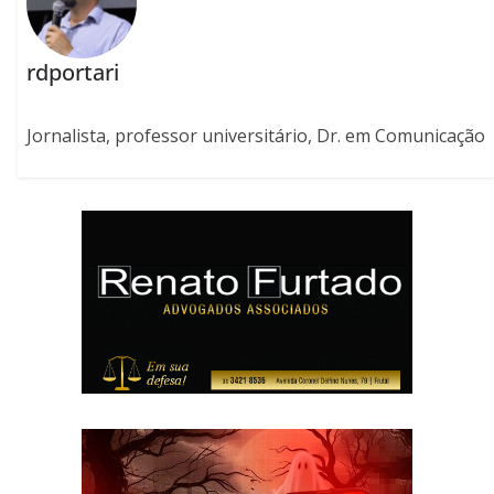
rdportari
Jornalista, professor universitário, Dr. em Comunicação