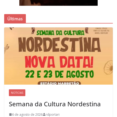
Últimas
NOTICIAS
Semana da Cultura Nordestina
6 de agosto de 2026
rdportari