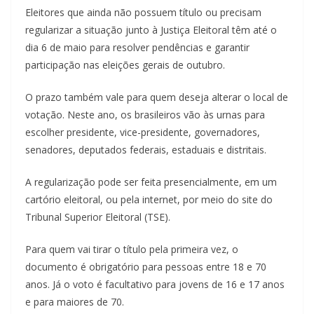
Eleitores que ainda não possuem título ou precisam
regularizar a situação junto à Justiça Eleitoral têm até o
dia 6 de maio para resolver pendências e garantir
participação nas eleições gerais de outubro.
O prazo também vale para quem deseja alterar o local de
votação. Neste ano, os brasileiros vão às urnas para
escolher presidente, vice-presidente, governadores,
senadores, deputados federais, estaduais e distritais.
A regularização pode ser feita presencialmente, em um
cartório eleitoral, ou pela internet, por meio do site do
Tribunal Superior Eleitoral (TSE).
Para quem vai tirar o título pela primeira vez, o
documento é obrigatório para pessoas entre 18 e 70
anos. Já o voto é facultativo para jovens de 16 e 17 anos
e para maiores de 70.