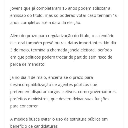
Jovens que já completaram 15 anos podem solicitar a
emissão do título, mas só poderão votar caso tenham 16
anos completos até a data da eleição.
Além do prazo para regularização do título, o calendário
eleitoral também prevê outras datas importantes. No dia
3 de maio, termina a chamada janela eleitoral, período
em que políticos podem trocar de partido sem risco de
perda de mandato.
Já no dia 4 de maio, encerra-se o prazo para
desincompatibilização de agentes públicos que
pretendem disputar cargos eletivos, como governadores,
prefeitos e ministros, que devem deixar suas funções
para concorrer.
A medida busca evitar o uso da estrutura pública em
benefício de candidaturas.