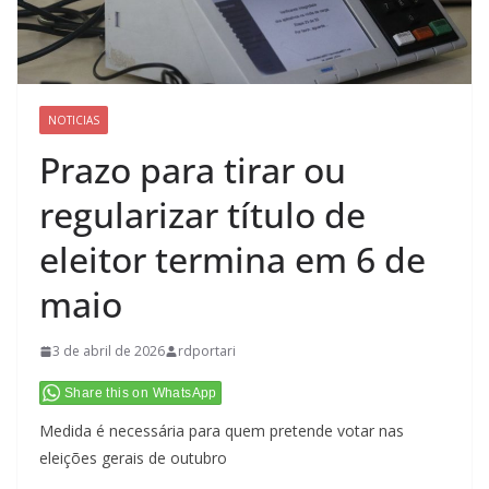
NOTICIAS
Prazo para tirar ou
regularizar título de
eleitor termina em 6 de
maio
3 de abril de 2026
rdportari
Share this on WhatsApp
Medida é necessária para quem pretende votar nas
eleições gerais de outubro