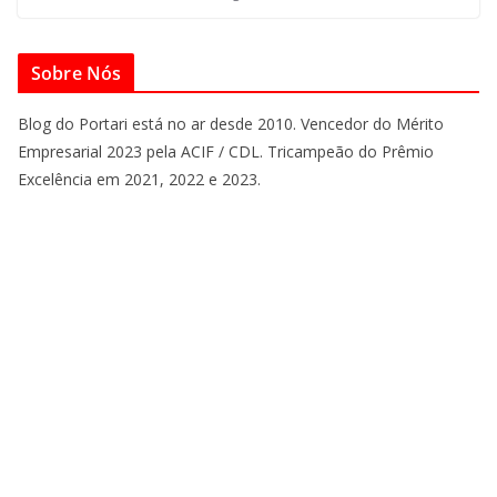
Sobre Nós
Blog do Portari está no ar desde 2010. Vencedor do Mérito
Empresarial 2023 pela ACIF / CDL. Tricampeão do Prêmio
Excelência em 2021, 2022 e 2023.