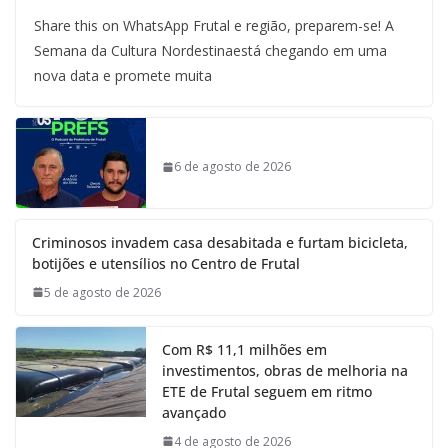
Share this on WhatsApp Frutal e região, preparem-se! A
Semana da Cultura Nordestinaestá chegando em uma
nova data e promete muita
6 de agosto de 2026
Criminosos invadem casa desabitada e furtam bicicleta,
botijões e utensílios no Centro de Frutal
5 de agosto de 2026
Com R$ 11,1 milhões em
investimentos, obras de melhoria na
ETE de Frutal seguem em ritmo
avançado
4 de agosto de 2026