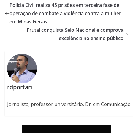
Polícia Civil realiza 45 prisões em terceira fase de
operação de combate à violência contra a mulher
em Minas Gerais
Frutal conquista Selo Nacional e comprova
excelência no ensino público
rdportari
Jornalista, professor universitário, Dr. em Comunicação