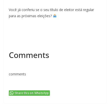
Você já conferiu se o seu título de eleitor está regular
para as próximas eleições?
Comments
comments
Share this on WhatsApp