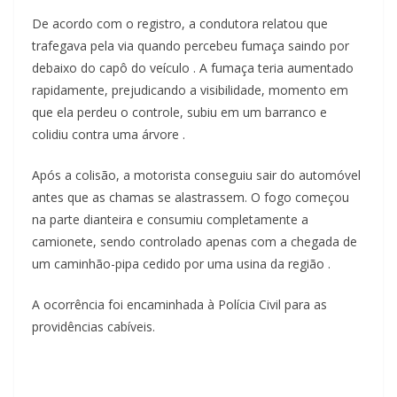
De acordo com o registro, a condutora relatou que
trafegava pela via quando percebeu fumaça saindo por
debaixo do capô do veículo . A fumaça teria aumentado
rapidamente, prejudicando a visibilidade, momento em
que ela perdeu o controle, subiu em um barranco e
colidiu contra uma árvore .
Após a colisão, a motorista conseguiu sair do automóvel
antes que as chamas se alastrassem. O fogo começou
na parte dianteira e consumiu completamente a
camionete, sendo controlado apenas com a chegada de
um caminhão-pipa cedido por uma usina da região .
A ocorrência foi encaminhada à Polícia Civil para as
providências cabíveis.