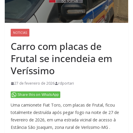
NOTICIAS
Carro com placas de
Frutal se incendeia em
Veríssimo
27 de fevereiro de 2026
rdportari
Share this on WhatsApp
Uma camionete Fiat Toro, com placas de Frutal, ficou
totalmente destruída após pegar fogo na noite de 27 de
fevereiro de 2026, em uma estrada vicinal de acesso à
Estância São Joaquim, zona rural de Veríssimo-MG .