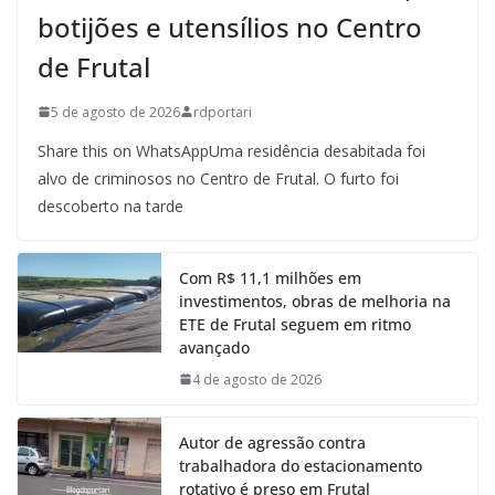
botijões e utensílios no Centro
de Frutal
5 de agosto de 2026
rdportari
Share this on WhatsAppUma residência desabitada foi
alvo de criminosos no Centro de Frutal. O furto foi
descoberto na tarde
Com R$ 11,1 milhões em
investimentos, obras de melhoria na
ETE de Frutal seguem em ritmo
avançado
4 de agosto de 2026
Autor de agressão contra
trabalhadora do estacionamento
rotativo é preso em Frutal