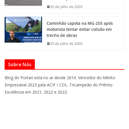
30 de julho de 2026
Caminhão capota na MG-255 após
motorista tentar evitar colisão em
trecho de obras
30 de julho de 2026
Sobre Nós
Blog do Portari está no ar desde 2010. Vencedor do Mérito
Empresarial 2023 pela ACIF / CDL. Tricampeão do Prêmio
Excelência em 2021, 2022 e 2023.