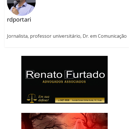
rdportari
Jornalista, professor universitário, Dr. em Comunicação