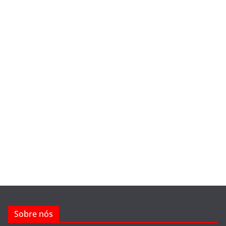
Sobre nós