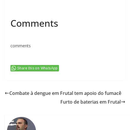
Comments
comments
Share this on WhatsApp
Combate à dengue em Frutal tem apoio do fumacê
Furto de baterias em Frutal