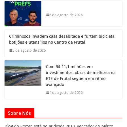
6 de agosto de 2026
Criminosos invadem casa desabitada e furtam bicicleta,
botijões e utensílios no Centro de Frutal
5 de agosto de 2026
Com R$ 11,1 milhões em
investimentos, obras de melhoria na
ETE de Frutal seguem em ritmo
avançado
4 de agosto de 2026
Sobre Nós
Blog do Portari está no ar desde 2010. Vencedor do Mérito