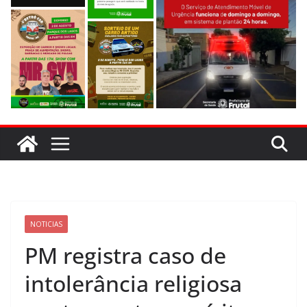
NOTICIAS
PM registra caso de
intolerância religiosa