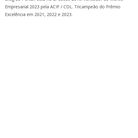
Empresarial 2023 pela ACIF / CDL. Tricampeão do Prêmio
Excelência em 2021, 2022 e 2023.