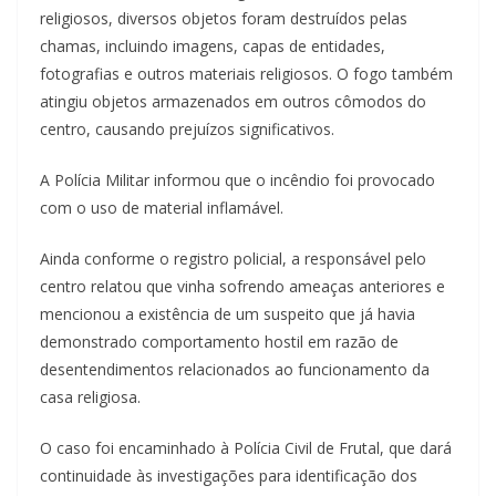
religiosos, diversos objetos foram destruídos pelas
chamas, incluindo imagens, capas de entidades,
fotografias e outros materiais religiosos. O fogo também
atingiu objetos armazenados em outros cômodos do
centro, causando prejuízos significativos.
A Polícia Militar informou que o incêndio foi provocado
com o uso de material inflamável.
Ainda conforme o registro policial, a responsável pelo
centro relatou que vinha sofrendo ameaças anteriores e
mencionou a existência de um suspeito que já havia
demonstrado comportamento hostil em razão de
desentendimentos relacionados ao funcionamento da
casa religiosa.
O caso foi encaminhado à Polícia Civil de Frutal, que dará
continuidade às investigações para identificação dos