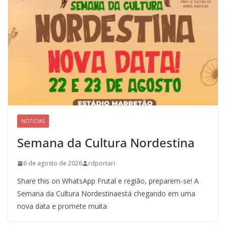
NOTICIAS
Semana da Cultura Nordestina
6 de agosto de 2026
rdportari
Share this on WhatsApp Frutal e região, preparem-se! A
Semana da Cultura Nordestinaestá chegando em uma
nova data e promete muita