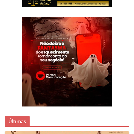
Últimas