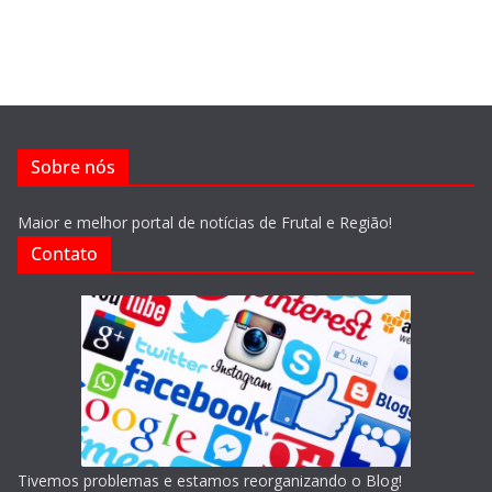
Sobre nós
Maior e melhor portal de notícias de Frutal e Região!
Contato
Tivemos problemas e estamos reorganizando o Blog!