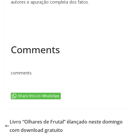
autores e apuração completa dos fatos.
Comments
comments
Share this on WhatsApp
Livro “Olhares de Frutal” élançado neste domingo
com download gratuito