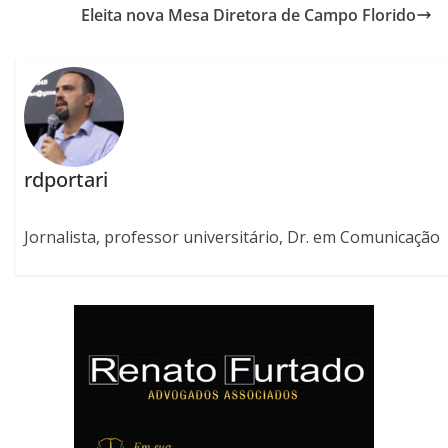
Eleita nova Mesa Diretora de Campo Florido
rdportari
Jornalista, professor universitário, Dr. em Comunicação