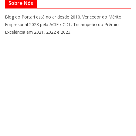
Sobre Nós
Blog do Portari está no ar desde 2010. Vencedor do Mérito
Empresarial 2023 pela ACIF / CDL. Tricampeão do Prêmio
Excelência em 2021, 2022 e 2023.