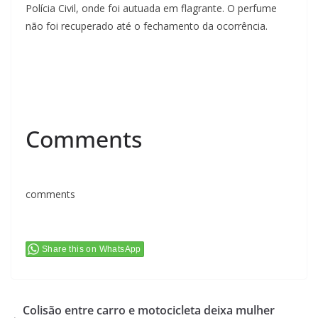
Polícia Civil, onde foi autuada em flagrante. O perfume
não foi recuperado até o fechamento da ocorrência.
Comments
comments
Share this on WhatsApp
Colisão entre carro e motocicleta deixa mulher