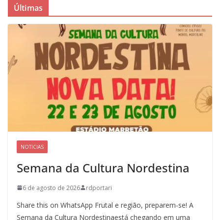
Últimas
NOTICIAS
Semana da Cultura Nordestina
6 de agosto de 2026
rdportari
Share this on WhatsApp Frutal e região, preparem-se! A
Semana da Cultura Nordestinaestá chegando em uma