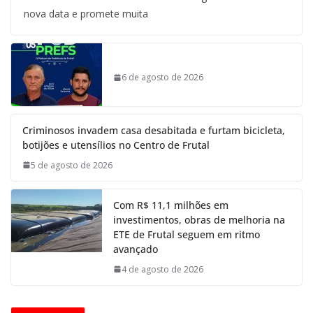
nova data e promete muita
6 de agosto de 2026
Criminosos invadem casa desabitada e furtam bicicleta,
botijões e utensílios no Centro de Frutal
5 de agosto de 2026
Com R$ 11,1 milhões em
investimentos, obras de melhoria na
ETE de Frutal seguem em ritmo
avançado
4 de agosto de 2026