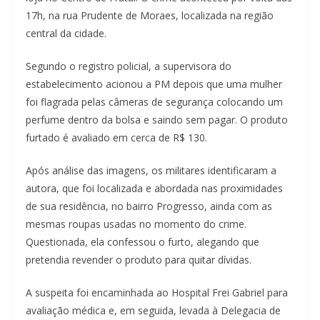
17h, na rua Prudente de Moraes, localizada na região
central da cidade.
Segundo o registro policial, a supervisora do
estabelecimento acionou a PM depois que uma mulher
foi flagrada pelas câmeras de segurança colocando um
perfume dentro da bolsa e saindo sem pagar. O produto
furtado é avaliado em cerca de R$ 130.
Após análise das imagens, os militares identificaram a
autora, que foi localizada e abordada nas proximidades
de sua residência, no bairro Progresso, ainda com as
mesmas roupas usadas no momento do crime.
Questionada, ela confessou o furto, alegando que
pretendia revender o produto para quitar dívidas.
A suspeita foi encaminhada ao Hospital Frei Gabriel para
avaliação médica e, em seguida, levada à Delegacia de