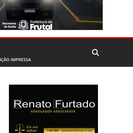
IÇÃO IMPRESSA