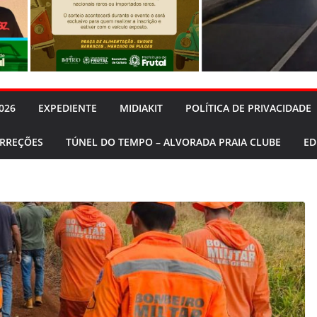
026
EXPEDIENTE
MIDIAKIT
POLÍTICA DE PRIVACIDADE
ORREÇÕES
TÚNEL DO TEMPO – ALVORADA PRAIA CLUBE
ED