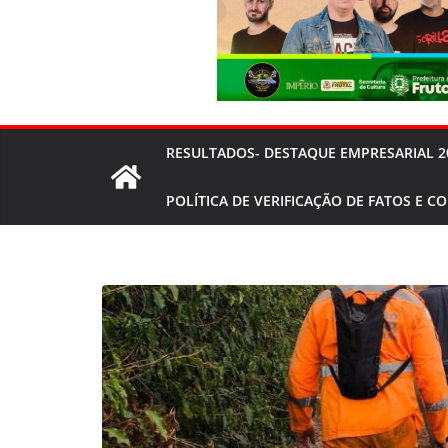
RESULTADOS- DESTAQUE EMPRESARIAL 2
POLÍTICA DE VERIFICAÇÃO DE FATOS E C