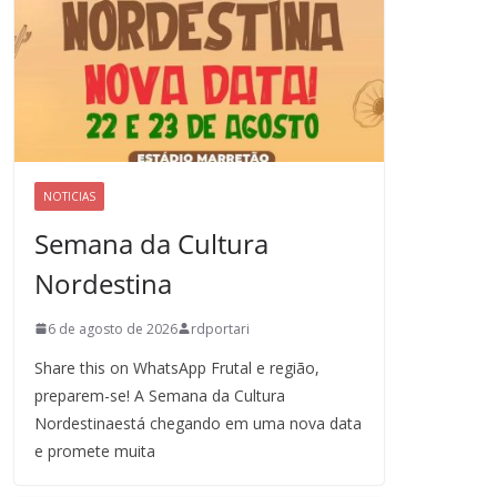
NOTICIAS
Semana da Cultura
Nordestina
6 de agosto de 2026
rdportari
Share this on WhatsApp Frutal e região,
preparem-se! A Semana da Cultura
Nordestinaestá chegando em uma nova data
e promete muita