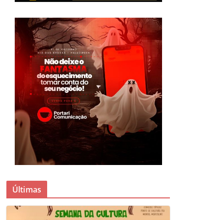
Últimas