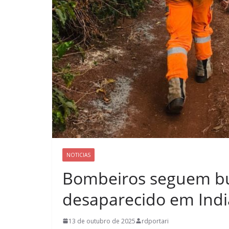
NOTICIAS
Bombeiros seguem b
desaparecido em Indi
13 de outubro de 2025
rdportari