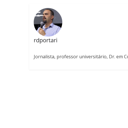
rdportari
Jornalista, professor universitário, Dr. em