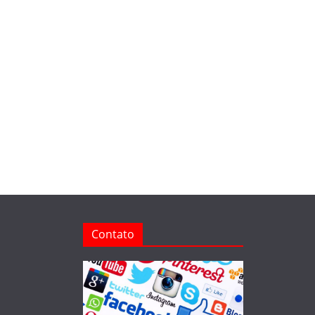
Contato