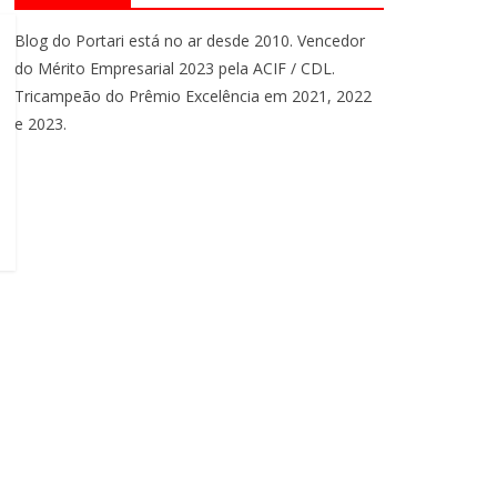
Blog do Portari está no ar desde 2010. Vencedor
do Mérito Empresarial 2023 pela ACIF / CDL.
Tricampeão do Prêmio Excelência em 2021, 2022
e 2023.