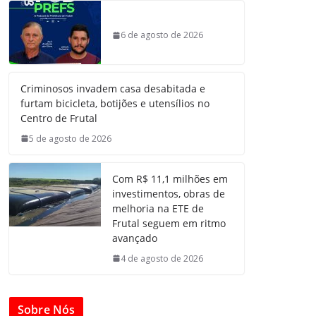
6 de agosto de 2026
Criminosos invadem casa desabitada e
furtam bicicleta, botijões e utensílios no
Centro de Frutal
5 de agosto de 2026
Com R$ 11,1 milhões em
investimentos, obras de
melhoria na ETE de
Frutal seguem em ritmo
avançado
4 de agosto de 2026
Sobre Nós