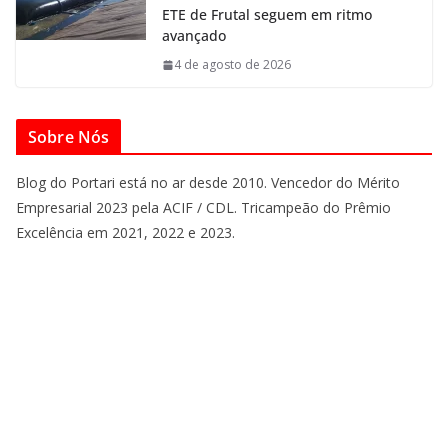
ETE de Frutal seguem em ritmo
avançado
4 de agosto de 2026
Sobre Nós
Blog do Portari está no ar desde 2010. Vencedor do Mérito
Empresarial 2023 pela ACIF / CDL. Tricampeão do Prêmio
Excelência em 2021, 2022 e 2023.