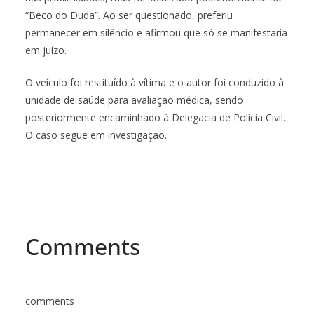
“Beco do Duda”. Ao ser questionado, preferiu
permanecer em silêncio e afirmou que só se manifestaria
em juízo.
O veículo foi restituído à vítima e o autor foi conduzido à
unidade de saúde para avaliação médica, sendo
posteriormente encaminhado à Delegacia de Polícia Civil.
O caso segue em investigação.
Comments
comments