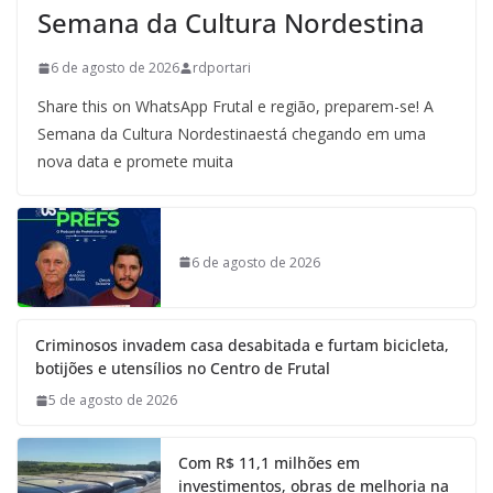
Semana da Cultura Nordestina
6 de agosto de 2026
rdportari
Share this on WhatsApp Frutal e região, preparem-se! A
Semana da Cultura Nordestinaestá chegando em uma
nova data e promete muita
6 de agosto de 2026
Criminosos invadem casa desabitada e furtam bicicleta,
botijões e utensílios no Centro de Frutal
5 de agosto de 2026
Com R$ 11,1 milhões em
investimentos, obras de melhoria na