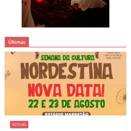
Últimas
NOTICIAS