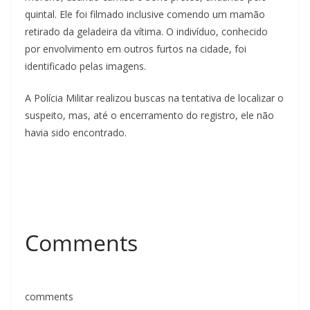
quintal. Ele foi filmado inclusive comendo um mamão
retirado da geladeira da vítima. O indivíduo, conhecido
por envolvimento em outros furtos na cidade, foi
identificado pelas imagens.
A Polícia Militar realizou buscas na tentativa de localizar o
suspeito, mas, até o encerramento do registro, ele não
havia sido encontrado.
Comments
comments