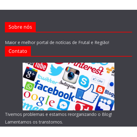
Sobre nós
Maior e melhor portal de notícias de Frutal e Região!
Contato
Tivemos problemas e estamos reorganizando o Blog!
Lamentamos os transtornos.