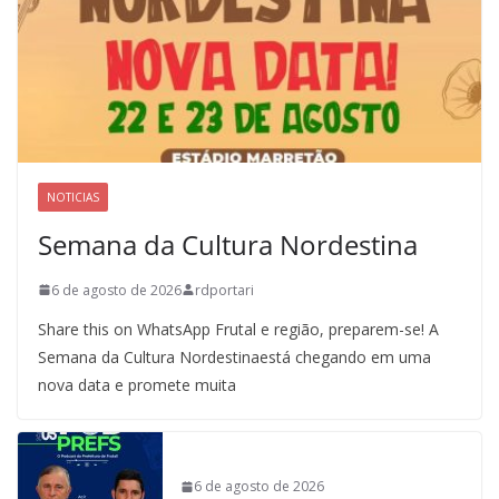
NOTICIAS
Semana da Cultura Nordestina
6 de agosto de 2026
rdportari
Share this on WhatsApp Frutal e região, preparem-se! A
Semana da Cultura Nordestinaestá chegando em uma
nova data e promete muita
6 de agosto de 2026