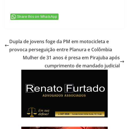
Share this on WhatsApp
Dupla de jovens foge da PM em motocicleta e
provoca perseguição entre Planura e Colômbia
Mulher de 31 anos é presa em Pirajuba após
cumprimento de mandado judicial