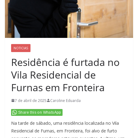
NOTICIAS
Residência é furtada no
Vila Residencial de
Furnas em Fronteira
7 de abril de 2025
Caroline Eduarda
Share this on WhatsApp
Na tarde de sábado, uma residência localizada no Vila
Residencial de Furnas, em Fronteira, foi alvo de furto