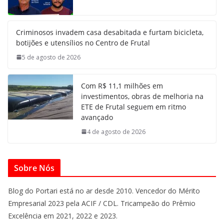
Criminosos invadem casa desabitada e furtam bicicleta,
botijões e utensílios no Centro de Frutal
5 de agosto de 2026
Com R$ 11,1 milhões em
investimentos, obras de melhoria na
ETE de Frutal seguem em ritmo
avançado
4 de agosto de 2026
Sobre Nós
Blog do Portari está no ar desde 2010. Vencedor do Mérito
Empresarial 2023 pela ACIF / CDL. Tricampeão do Prêmio
Excelência em 2021, 2022 e 2023.