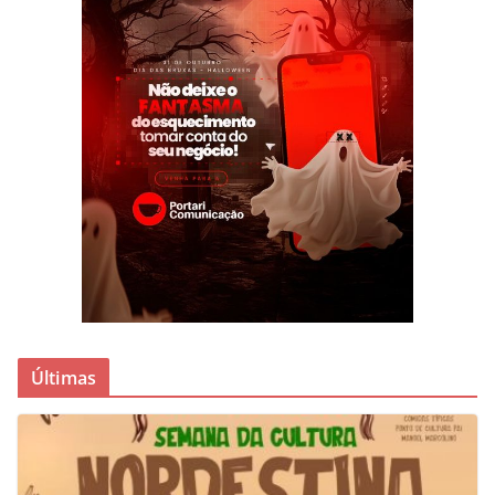
Últimas