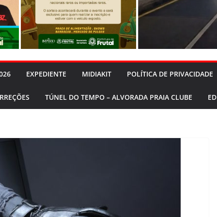
026
EXPEDIENTE
MIDIAKIT
POLÍTICA DE PRIVACIDADE
ORREÇÕES
TÚNEL DO TEMPO – ALVORADA PRAIA CLUBE
ED