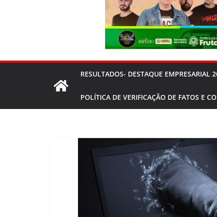
RESULTADOS- DESTAQUE EMPRESARIAL 2
POLÍTICA DE VERIFICAÇÃO DE FATOS E C