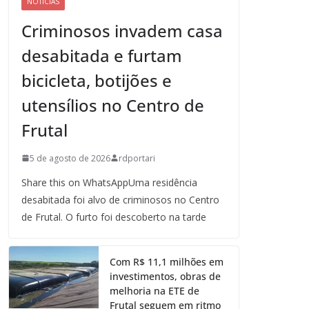
NOTICIAS
Criminosos invadem casa
desabitada e furtam
bicicleta, botijões e
utensílios no Centro de
Frutal
5 de agosto de 2026
rdportari
Share this on WhatsAppUma residência
desabitada foi alvo de criminosos no Centro
de Frutal. O furto foi descoberto na tarde
Com R$ 11,1 milhões em
investimentos, obras de
melhoria na ETE de
Frutal seguem em ritmo