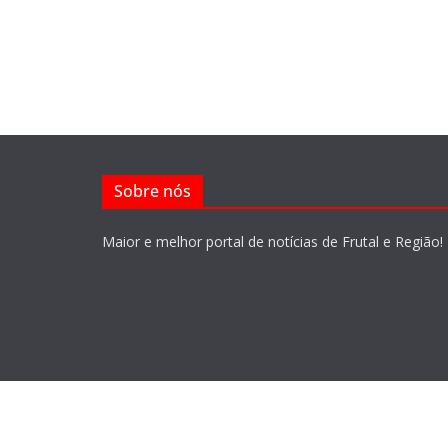
Sobre nós
Maior e melhor portal de notícias de Frutal e Região!