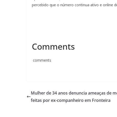
percebido que o número continua ativo e online d
Comments
comments
Mulher de 34 anos denuncia ameaças de m
feitas por ex-companheiro em Fronteira