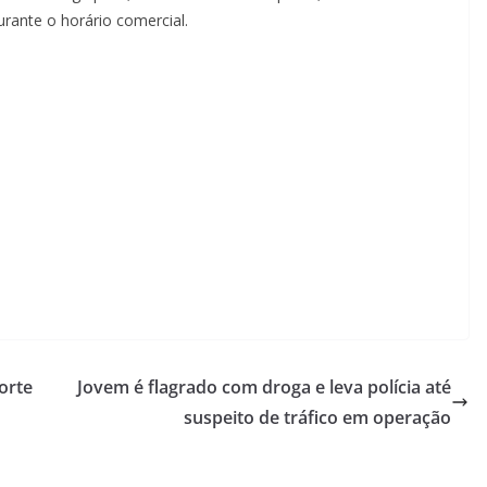
urante o horário comercial.
orte
Jovem é flagrado com droga e leva polícia até
suspeito de tráfico em operação