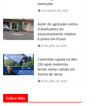
avançado
4 de agosto de 2026
Autor de agressão contra
trabalhadora do
estacionamento rotativo
é preso em Frutal
30 de julho de 2026
Caminhão capota na MG-
255 após motorista
tentar evitar colisão em
trecho de obras
30 de julho de 2026
Sobre Nós