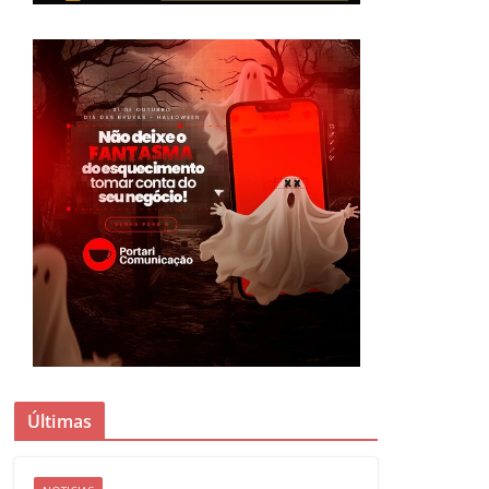
Últimas