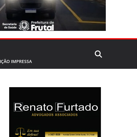
IÇÃO IMPRESSA