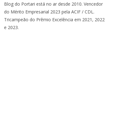
Blog do Portari está no ar desde 2010. Vencedor
do Mérito Empresarial 2023 pela ACIF / CDL.
Tricampeão do Prêmio Excelência em 2021, 2022
e 2023.