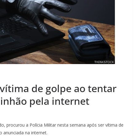
ítima de golpe ao tentar
nhão pela internet
procurou a Polícia Militar nesta semana após ser vítima de
 anunciada na internet.