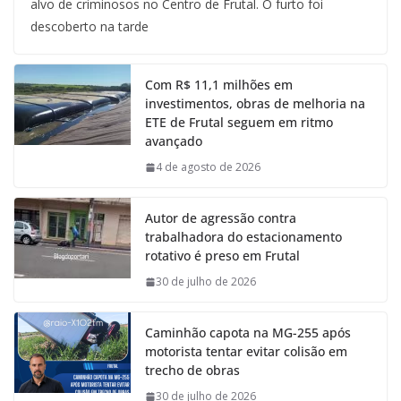
alvo de criminosos no Centro de Frutal. O furto foi
descoberto na tarde
Com R$ 11,1 milhões em
investimentos, obras de melhoria na
ETE de Frutal seguem em ritmo
avançado
4 de agosto de 2026
Autor de agressão contra
trabalhadora do estacionamento
rotativo é preso em Frutal
30 de julho de 2026
Caminhão capota na MG-255 após
motorista tentar evitar colisão em
trecho de obras
30 de julho de 2026