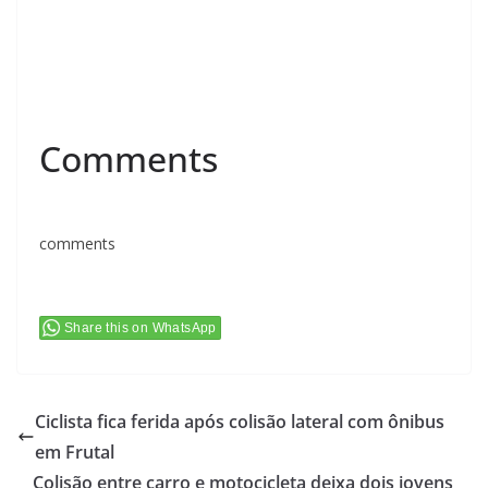
Comments
comments
Share this on WhatsApp
Ciclista fica ferida após colisão lateral com ônibus
em Frutal
Colisão entre carro e motocicleta deixa dois jovens