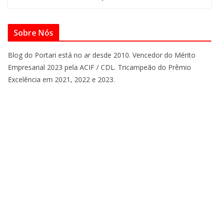
Sobre Nós
Blog do Portari está no ar desde 2010. Vencedor do Mérito
Empresarial 2023 pela ACIF / CDL. Tricampeão do Prêmio
Excelência em 2021, 2022 e 2023.