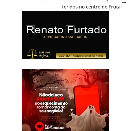
feridos no centro de Frutal