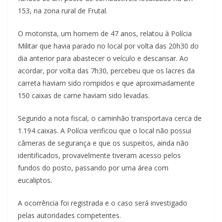
153, na zona rural de Frutal.
O motorista, um homem de 47 anos, relatou à Polícia
Militar que havia parado no local por volta das 20h30 do
dia anterior para abastecer o veículo e descansar. Ao
acordar, por volta das 7h30, percebeu que os lacres da
carreta haviam sido rompidos e que aproximadamente
150 caixas de carne haviam sido levadas.
Segundo a nota fiscal, o caminhão transportava cerca de
1.194 caixas. A Polícia verificou que o local não possui
câmeras de segurança e que os suspeitos, ainda não
identificados, provavelmente tiveram acesso pelos
fundos do posto, passando por uma área com
eucaliptos.
A ocorrência foi registrada e o caso será investigado
pelas autoridades competentes.