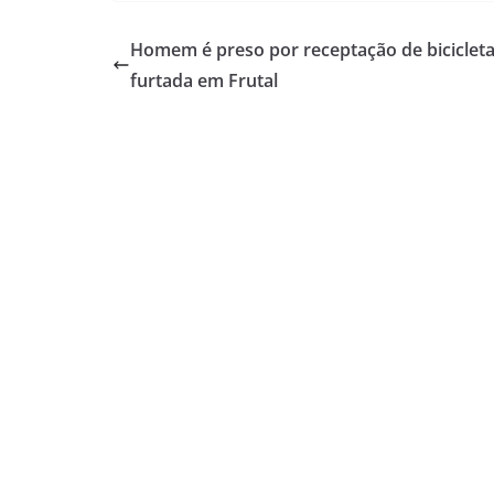
Homem é preso por receptação de biciclet
furtada em Frutal