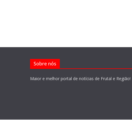
Sobre nós
Maior e melhor portal de notícias de Frutal e Região!