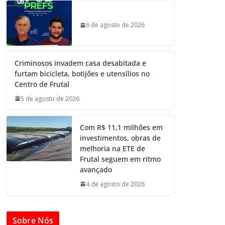
6 de agosto de 2026
Criminosos invadem casa desabitada e
furtam bicicleta, botijões e utensílios no
Centro de Frutal
5 de agosto de 2026
Com R$ 11,1 milhões em
investimentos, obras de
melhoria na ETE de
Frutal seguem em ritmo
avançado
4 de agosto de 2026
Sobre Nós