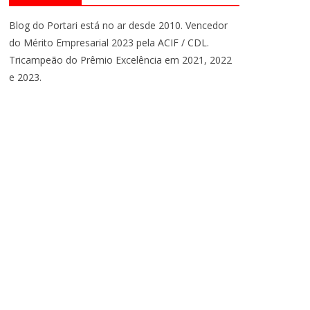
Blog do Portari está no ar desde 2010. Vencedor
do Mérito Empresarial 2023 pela ACIF / CDL.
Tricampeão do Prêmio Excelência em 2021, 2022
e 2023.