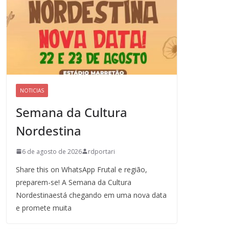
NOTICIAS
Semana da Cultura
Nordestina
6 de agosto de 2026
rdportari
Share this on WhatsApp Frutal e região,
preparem-se! A Semana da Cultura
Nordestinaestá chegando em uma nova data
e promete muita