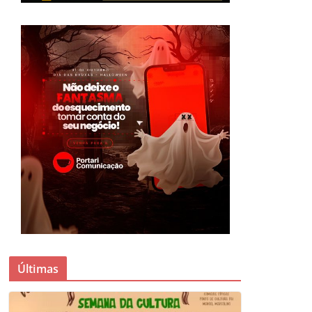
Últimas