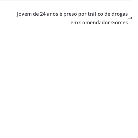
a
Jovem de 24 anos é preso por tráfico de drogas
em Comendador Gomes