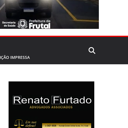
IÇÃO IMPRESSA