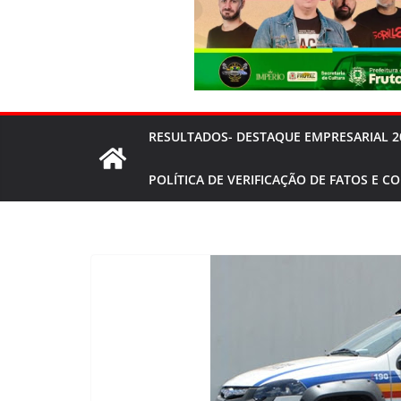
RESULTADOS- DESTAQUE EMPRESARIAL 2
POLÍTICA DE VERIFICAÇÃO DE FATOS E C