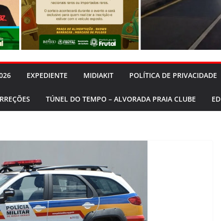
026
EXPEDIENTE
MIDIAKIT
POLÍTICA DE PRIVACIDADE
ORREÇÕES
TÚNEL DO TEMPO – ALVORADA PRAIA CLUBE
ED