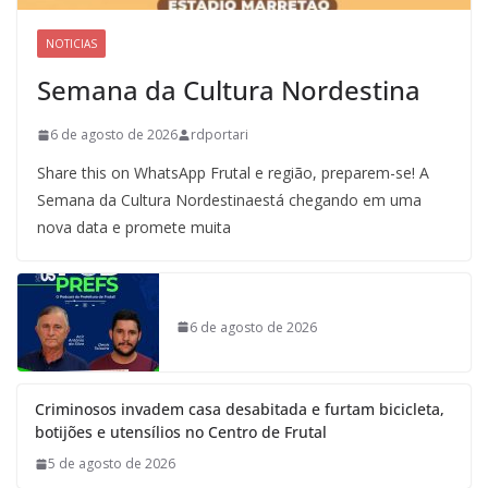
NOTICIAS
Semana da Cultura Nordestina
6 de agosto de 2026
rdportari
Share this on WhatsApp Frutal e região, preparem-se! A
Semana da Cultura Nordestinaestá chegando em uma
nova data e promete muita
6 de agosto de 2026
Criminosos invadem casa desabitada e furtam bicicleta,
botijões e utensílios no Centro de Frutal
5 de agosto de 2026