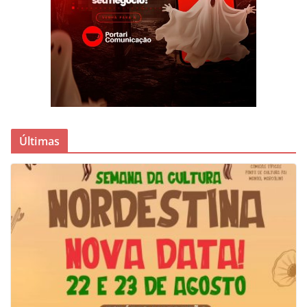
Últimas