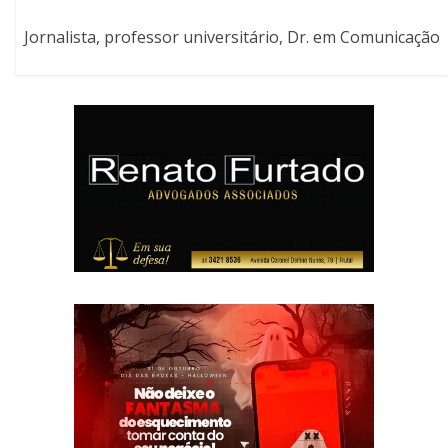
Jornalista, professor universitário, Dr. em Comunicação