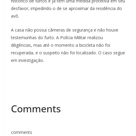
histórico de furtos e já tem uma medida protetiva em seu
desfavor, impedindo-o de se aproximar da residência do
avô.
A casa não possui câmeras de segurança e não houve
testemunhas do furto. A Polícia Militar realizou
diligências, mas até o momento a bicicleta não foi
recuperada, e o suspeito não foi localizado. O caso segue
em investigação.
Comments
comments