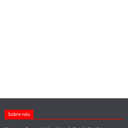
Sobre nós