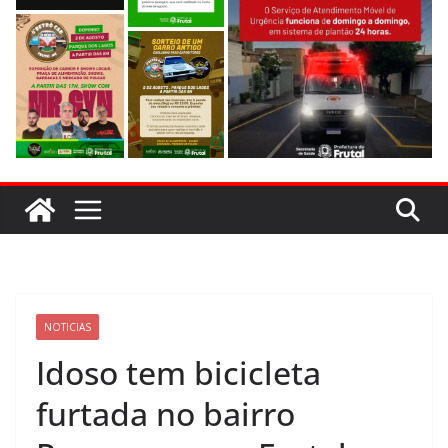
NOTICIAS
Idoso tem bicicleta
furtada no bairro