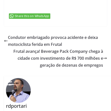
Share this on WhatsApp
Condutor embriagado provoca acidente e deixa
motociclista ferida em Frutal
Frutal avança! Beverage Pack Company chega à
cidade com investimento de R$ 700 milhões e
geração de dezenas de empregos
rdportari