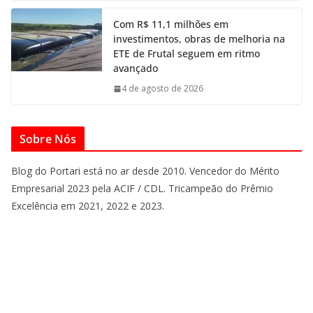
Com R$ 11,1 milhões em
investimentos, obras de melhoria na
ETE de Frutal seguem em ritmo
avançado
4 de agosto de 2026
Sobre Nós
Blog do Portari está no ar desde 2010. Vencedor do Mérito
Empresarial 2023 pela ACIF / CDL. Tricampeão do Prêmio
Excelência em 2021, 2022 e 2023.