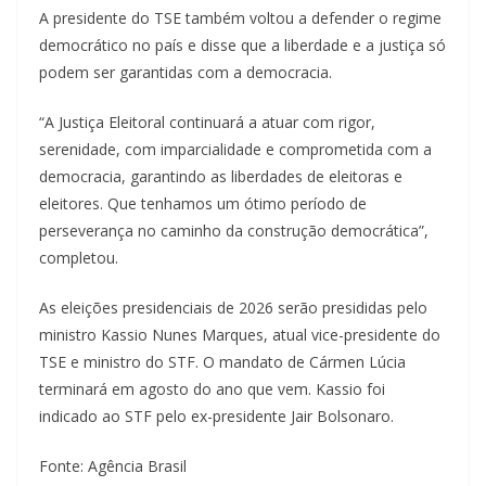
A presidente do TSE também voltou a defender o regime
democrático no país e disse que a liberdade e a justiça só
podem ser garantidas com a democracia.
“A Justiça Eleitoral continuará a atuar com rigor,
serenidade, com imparcialidade e comprometida com a
democracia, garantindo as liberdades de eleitoras e
eleitores. Que tenhamos um ótimo período de
perseverança no caminho da construção democrática”,
completou.
As eleições presidenciais de 2026 serão presididas pelo
ministro Kassio Nunes Marques, atual vice-presidente do
TSE e ministro do STF. O mandato de Cármen Lúcia
terminará em agosto do ano que vem. Kassio foi
indicado ao STF pelo ex-presidente Jair Bolsonaro.
Fonte: Agência Brasil