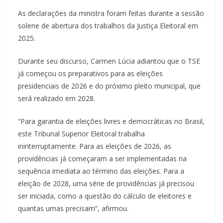
As declarações da ministra foram feitas durante a sessão
solene de abertura dos trabalhos da Justiça Eleitoral em
2025.
Durante seu discurso, Carmen Lúcia adiantou que o TSE
já começou os preparativos para as eleições
presidenciais de 2026 e do próximo pleito municipal, que
será realizado em 2028.
“Para garantia de eleições livres e democráticas no Brasil,
este Tribunal Superior Eleitoral trabalha
ininterruptamente. Para as eleições de 2026, as
providências já começaram a ser implementadas na
sequência imediata ao término das eleições. Para a
eleição de 2028, uma série de providências já precisou
ser iniciada, como a questão do cálculo de eleitores e
quantas urnas precisam”, afirmou.