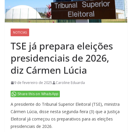
NOTICIAS
TSE já prepara eleições
presidenciais de 2026,
diz Cármen Lúcia
9 de fevereiro de 2025
Caroline Eduarda
Share this on WhatsApp
A presidente do Tribunal Superior Eleitoral (TSE), ministra
Cármen Lúcia, disse nesta segunda-feira (3) que a Justiça
Eleitoral já começou os preparativos para as eleições
presidenciais de 2026.