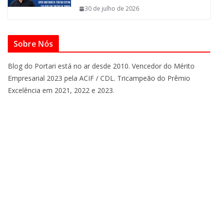
30 de julho de 2026
Sobre Nós
Blog do Portari está no ar desde 2010. Vencedor do Mérito
Empresarial 2023 pela ACIF / CDL. Tricampeão do Prêmio
Excelência em 2021, 2022 e 2023.