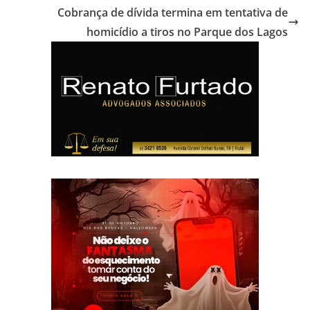
Cobrança de dívida termina em tentativa de
homicídio a tiros no Parque dos Lagos