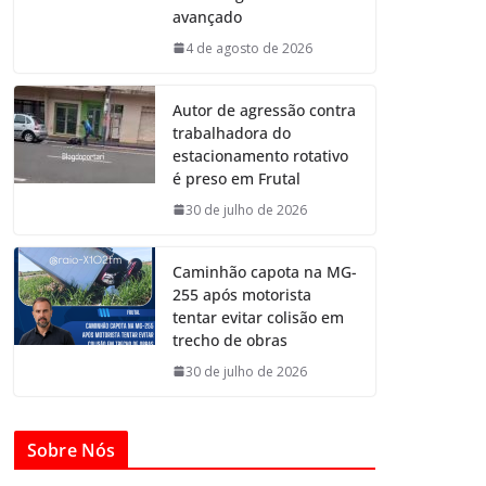
avançado
4 de agosto de 2026
Autor de agressão contra
trabalhadora do
estacionamento rotativo
é preso em Frutal
30 de julho de 2026
Caminhão capota na MG-
255 após motorista
tentar evitar colisão em
trecho de obras
30 de julho de 2026
Sobre Nós