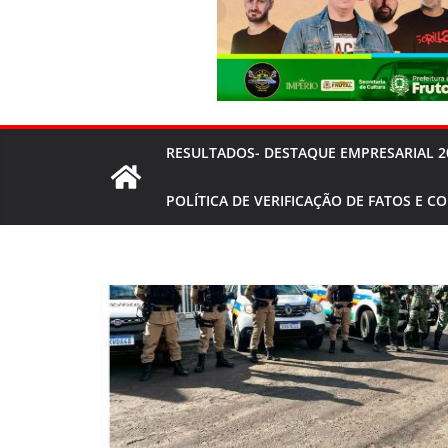
RESULTADOS- DESTAQUE EMPRESARIAL 2
POLÍTICA DE VERIFICAÇÃO DE FATOS E C