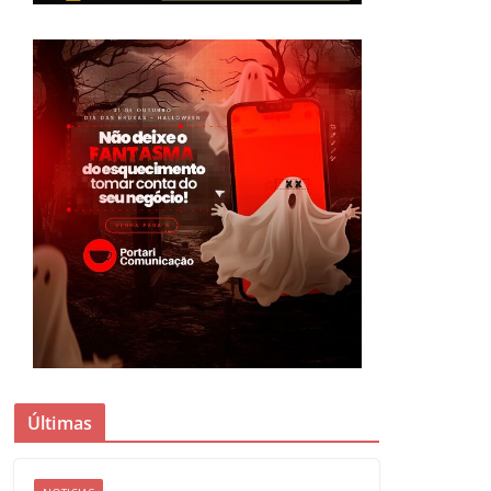
Últimas