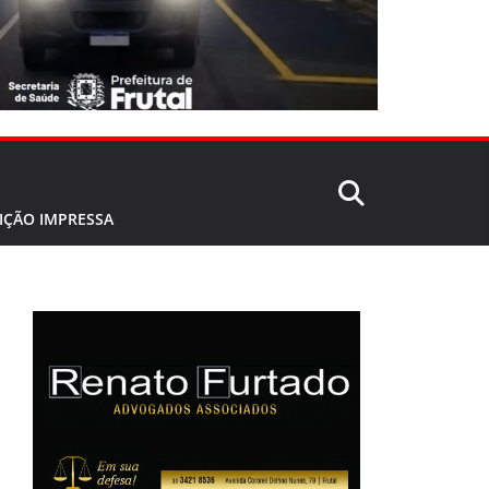
IÇÃO IMPRESSA