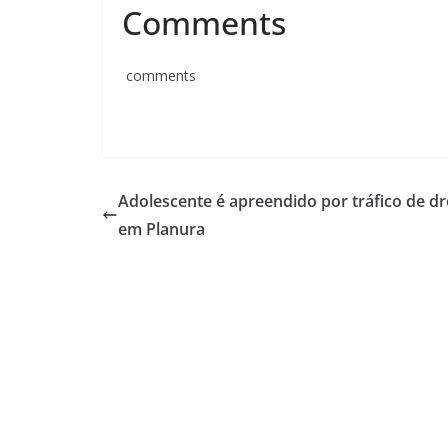
Comments
comments
Adolescente é apreendido por tráfico de d
em Planura