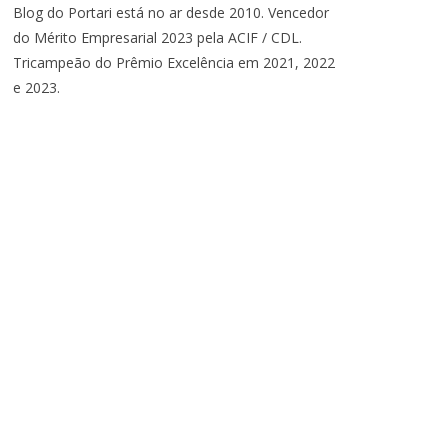
Blog do Portari está no ar desde 2010. Vencedor
do Mérito Empresarial 2023 pela ACIF / CDL.
Tricampeão do Prêmio Excelência em 2021, 2022
e 2023.