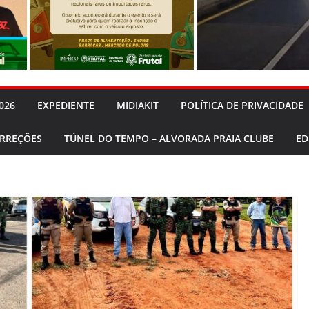
026
EXPEDIENTE
MIDIAKIT
POLÍTICA DE PRIVACIDADE
ORREÇÕES
TÚNEL DO TEMPO – ALVORADA PRAIA CLUBE
ED