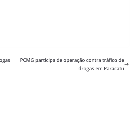
rogas
PCMG participa de operação contra tráfico de
drogas em Paracatu