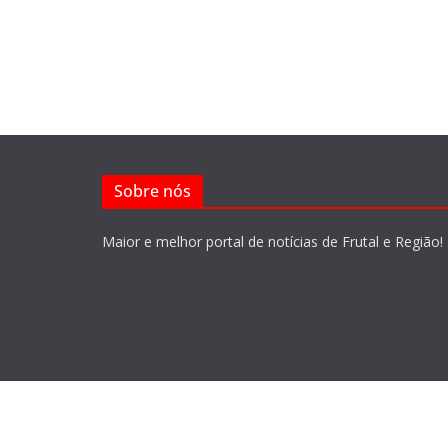
Sobre nós
Maior e melhor portal de notícias de Frutal e Região!