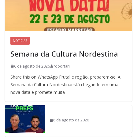
NOTICIAS
Semana da Cultura Nordestina
6 de agosto de 2026
rdportari
Share this on WhatsApp Frutal e região, preparem-se! A
Semana da Cultura Nordestinaestá chegando em uma
nova data e promete muita
6 de agosto de 2026