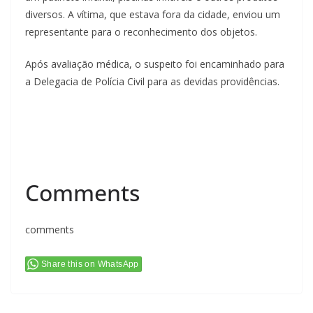
diversos. A vítima, que estava fora da cidade, enviou um
representante para o reconhecimento dos objetos.
Após avaliação médica, o suspeito foi encaminhado para
a Delegacia de Polícia Civil para as devidas providências.
Comments
comments
Share this on WhatsApp