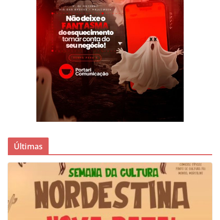
Últimas