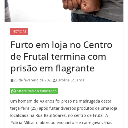
NOTICIAS
Furto em loja no Centro
de Frutal termina com
prisão em flagrante
25 de fevereiro de 2025
Caroline Eduarda
Share this on WhatsApp
Um homem de 40 anos foi preso na madrugada desta
terça-feira (25) após furtar diversos produtos de uma loja
localizada na Rua Raul Soares, no centro de Frutal. A
Polícia Militar o abordou enquanto ele carregava várias