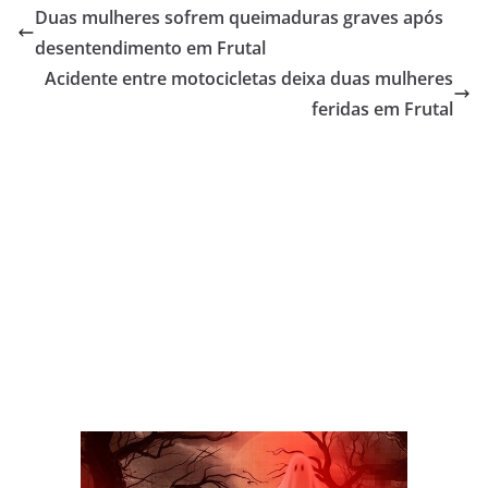
Duas mulheres sofrem queimaduras graves após
desentendimento em Frutal
Acidente entre motocicletas deixa duas mulheres
feridas em Frutal