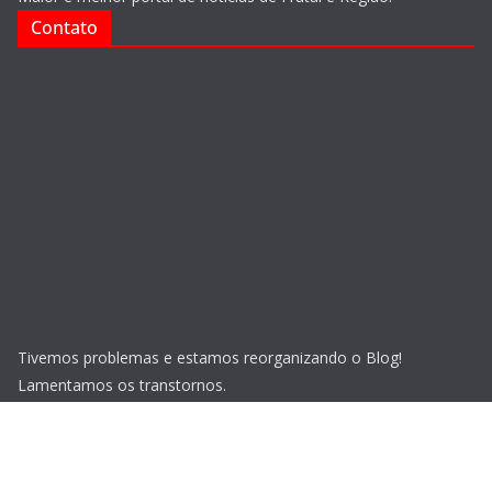
Contato
Tivemos problemas e estamos reorganizando o Blog!
Lamentamos os transtornos.