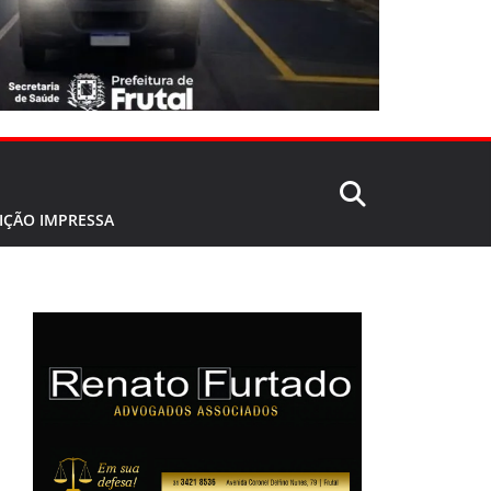
IÇÃO IMPRESSA