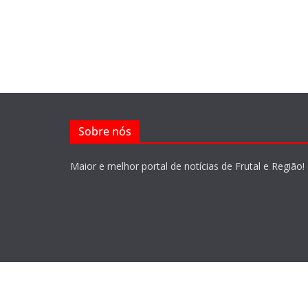
Sobre nós
Maior e melhor portal de notícias de Frutal e Região!