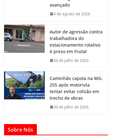
avançado
4 de agosto de 2026
Autor de agressão contra
trabalhadora do
estacionamento rotativo
é preso em Frutal
30 de julho de 2026
Caminhão capota na MG-
255 após motorista
tentar evitar colisão em
trecho de obras
30 de julho de 2026
Sobre Nós