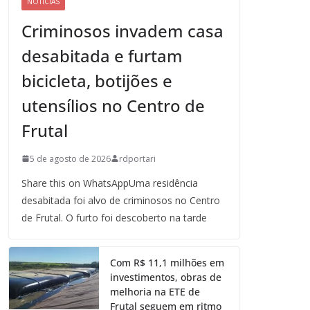
NOTICIAS
Criminosos invadem casa
desabitada e furtam
bicicleta, botijões e
utensílios no Centro de
Frutal
5 de agosto de 2026
rdportari
Share this on WhatsAppUma residência
desabitada foi alvo de criminosos no Centro
de Frutal. O furto foi descoberto na tarde
Com R$ 11,1 milhões em
investimentos, obras de
melhoria na ETE de
Frutal seguem em ritmo