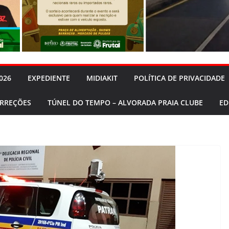
026
EXPEDIENTE
MIDIAKIT
POLÍTICA DE PRIVACIDADE
ORREÇÕES
TÚNEL DO TEMPO – ALVORADA PRAIA CLUBE
ED