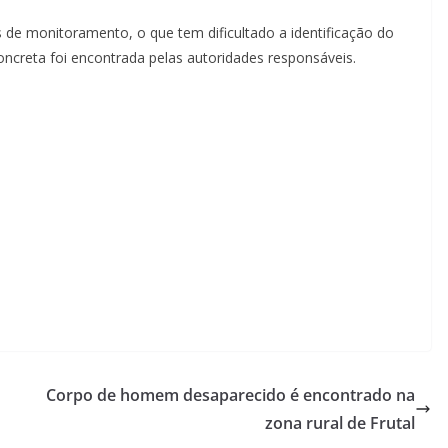
e monitoramento, o que tem dificultado a identificação do
ncreta foi encontrada pelas autoridades responsáveis.
Corpo de homem desaparecido é encontrado na
zona rural de Frutal