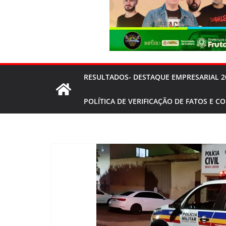
RESULTADOS- DESTAQUE EMPRESARIAL 2
POLÍTICA DE VERIFICAÇÃO DE FATOS E C