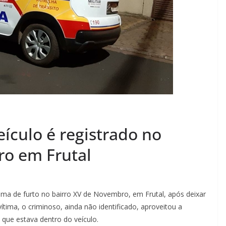
eículo é registrado no
ro em Frutal
ma de furto no bairro XV de Novembro, em Frutal, após deixar
tima, o criminoso, ainda não identificado, aproveitou a
 que estava dentro do veículo.