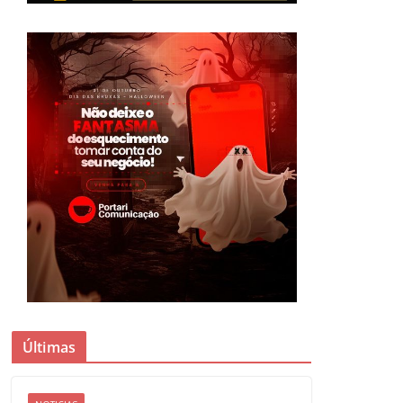
Últimas