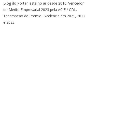
Blog do Portari está no ar desde 2010. Vencedor
do Mérito Empresarial 2023 pela ACIF / CDL.
Tricampeão do Prêmio Excelência em 2021, 2022
e 2023.