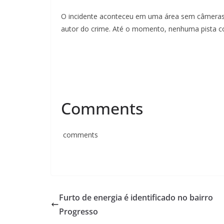
O incidente aconteceu em uma área sem câmeras d
autor do crime. Até o momento, nenhuma pista co
Comments
comments
Furto de energia é identificado no bairro
Progresso