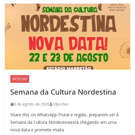
NOTICIAS
Semana da Cultura Nordestina
6 de agosto de 2026
rdportari
Share this on WhatsApp Frutal e região, preparem-se! A
Semana da Cultura Nordestinaestá chegando em uma
nova data e promete muita