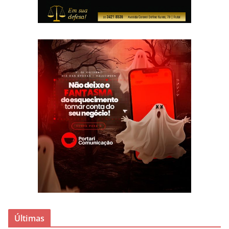
Últimas