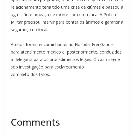
relacionamento teria tido uma crise de ciúmes e passou a
agressão e ameaça de morte com uma faca. A Polícia
Militar precisou intervir para conter os ânimos e garantir a
segurança no local.
Ambos foram encaminhados ao Hospital Frei Gabriel
para atendimento médico e, posteriormente, conduzidos
à delegacia para os procedimentos legais. O caso segue
sob investigação para esclarecimento
completo dos fatos.
Comments