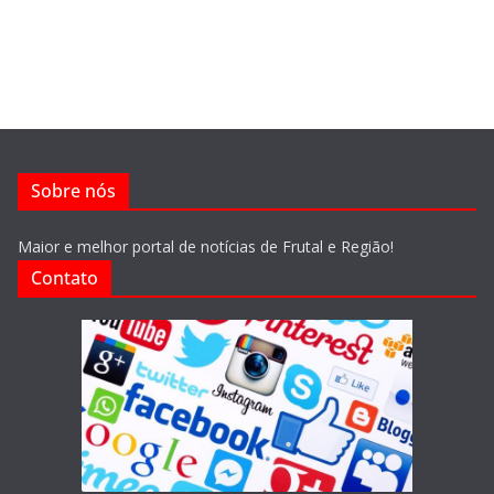
Sobre nós
Maior e melhor portal de notícias de Frutal e Região!
Contato