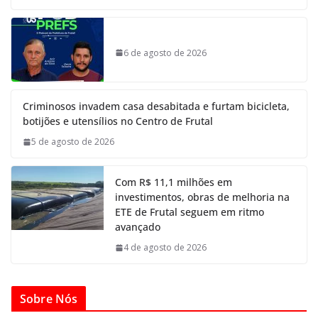
6 de agosto de 2026
Criminosos invadem casa desabitada e furtam bicicleta,
botijões e utensílios no Centro de Frutal
5 de agosto de 2026
Com R$ 11,1 milhões em
investimentos, obras de melhoria na
ETE de Frutal seguem em ritmo
avançado
4 de agosto de 2026
Sobre Nós