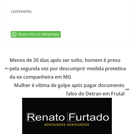
comments
Share this on WhatsApp
Menos de 20 dias após ser solto, homem é preso
pela segunda vez por descumprir medida protetiva
da ex-companheira em MG
Mulher é vítima de golpe após pagar documento
falso do Detran em Frutal