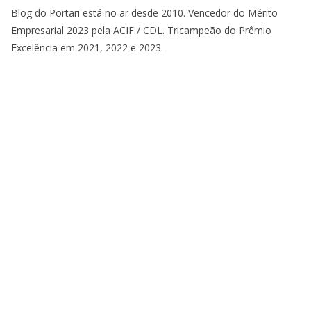
Blog do Portari está no ar desde 2010. Vencedor do Mérito
Empresarial 2023 pela ACIF / CDL. Tricampeão do Prêmio
Excelência em 2021, 2022 e 2023.