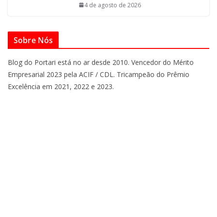
4 de agosto de 2026
Sobre Nós
Blog do Portari está no ar desde 2010. Vencedor do Mérito
Empresarial 2023 pela ACIF / CDL. Tricampeão do Prêmio
Excelência em 2021, 2022 e 2023.