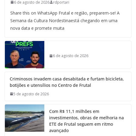
6 de agosto de 2026
rdportari
Share this on WhatsApp Frutal e região, preparem-se! A
Semana da Cultura Nordestinaestá chegando em uma
nova data e promete muita
6 de agosto de 2026
Criminosos invadem casa desabitada e furtam bicicleta,
botijões e utensílios no Centro de Frutal
5 de agosto de 2026
Com R$ 11,1 milhões em
investimentos, obras de melhoria na
ETE de Frutal seguem em ritmo
avançado