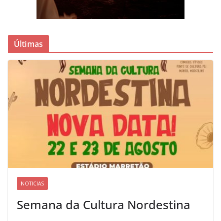
Últimas
NOTICIAS
Semana da Cultura Nordestina