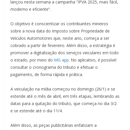
lançou nesta semana a campanha “IPVA 2025, mais fácil,
moderno e eficiente”.
O objetivo é conscientizar os contribuintes mineiros
sobre a nova data do Imposto sobre Propriedade de
Veículos Automotores que, neste ano, começa a ser
cobrado a partir de fevereiro. Além disso, a estratégia é
promover a digitalização dos serviços veiculares em todo
o estado, por meio do
MG app
. No aplicativo, é possível
consultar o cronograma do tributo e efetuar o
pagamento, de forma rápida e prática.
A veiculação na mídia começou no domingo (26/1) e se
estende até o mês de abril, em três etapas, lembrando as
datas para a quitação do tributo, que começa no dia 3/2
e se estende até o dia 11/4.
Além disso, as peças publicitárias enfatizam a