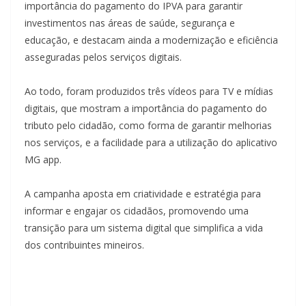
importância do pagamento do IPVA para garantir
investimentos nas áreas de saúde, segurança e
educação, e destacam ainda a modernização e eficiência
asseguradas pelos serviços digitais.
Ao todo, foram produzidos três vídeos para TV e mídias
digitais, que mostram a importância do pagamento do
tributo pelo cidadão, como forma de garantir melhorias
nos serviços, e a facilidade para a utilização do aplicativo
MG app.
A campanha aposta em criatividade e estratégia para
informar e engajar os cidadãos, promovendo uma
transição para um sistema digital que simplifica a vida
dos contribuintes mineiros.